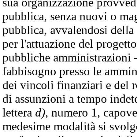
sua organizzazione provvede
pubblica, senza nuovi o mag
pubblica, avvalendosi della
per l'attuazione del progetto
pubbliche amministrazioni 
fabbisogno presso le amminis
dei vincoli finanziari e del
di assunzioni a tempo indet
lettera
d)
, numero 1, capove
medesime modalità si svolge