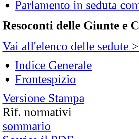
Parlamento in seduta co
Resoconti delle Giunte e 
Vai all'elenco delle sedute 
Indice Generale
Frontespizio
Versione Stampa
Rif. normativi
sommario