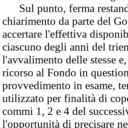
Sul punto, ferma restando 
chiarimento da parte del Gov
accertare l'effettiva disponib
ciascuno degli anni del trie
l'avvalimento delle stesse e, 
ricorso al Fondo in questio
provvedimento in esame, ten
utilizzato per finalità di co
commi 1, 2 e 4 del successiv
l'opportunità di precisare ne