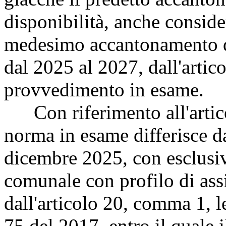
disponibilità, anche conside
medesimo accantonamento di
dal 2025 al 2027, dall'arti
provvedimento in esame.
Con riferimento all'artico
norma in esame differisce d
dicembre 2025, con esclusiv
comunale con profilo di assi
dall'articolo 20, comma 1, l
75 del 2017, entro il quale 