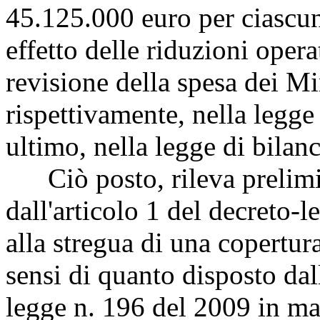
45.125.000 euro per ciascu
effetto delle riduzioni oper
revisione della spesa dei Mi
rispettivamente, nella legge
ultimo, nella legge di bilan
Ciò posto, rileva prelimin
dall'articolo 1 del decreto-
alla stregua di una copertura
sensi di quanto disposto dal
legge n. 196 del 2009 in mat