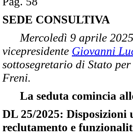
Pag. 58
SEDE CONSULTIVA
Mercoledì 9 aprile 2025
vicepresidente
Giovanni L
sottosegretario di Stato per
Freni.
La seduta comincia all
DL 25/2025: Disposizioni u
reclutamento e funzionalit