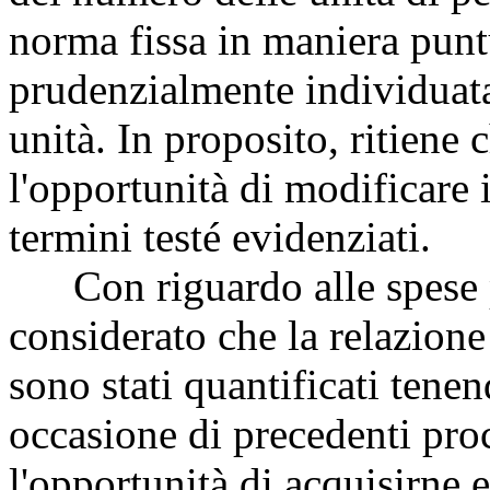
norma fissa in maniera punt
prudenzialmente individuata
unità. In proposito, ritiene
l'opportunità di modificare i
termini testé evidenziati.
Con riguardo alle spese pe
considerato che la relazione 
sono stati quantificati tenen
occasione di precedenti pro
l'opportunità di acquisirne e