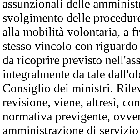
assunzionali delle amminist
svolgimento delle procedure
alla mobilità volontaria, a f
stesso vincolo con riguardo
da ricoprire previsto nell'a
integralmente da tale dall'o
Consiglio dei ministri. Rilev
revisione, viene, altresì, c
normativa previgente, ovver
amministrazione di servizio 