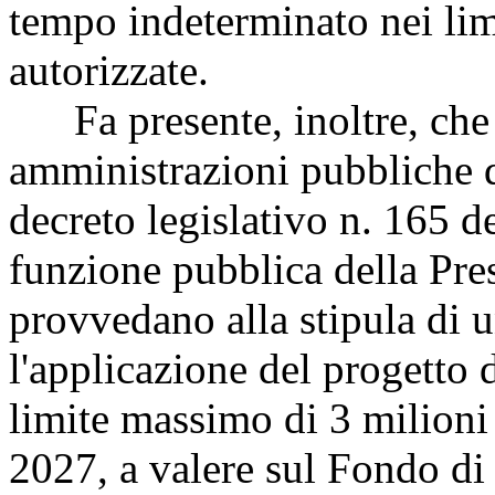
tempo indeterminato nei limi
autorizzate.
Fa presente, inoltre, che 
amministrazioni pubbliche di
decreto legislativo n. 165 d
funzione pubblica della Pre
provvedano alla stipula di u
l'applicazione del progetto
limite massimo di 3 milioni 
2027, a valere sul Fondo di 