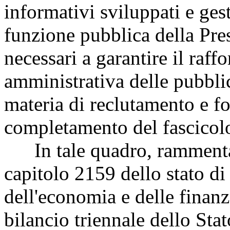
informativi sviluppati e ges
funzione pubblica della Pre
necessari a garantire il raff
amministrativa delle pubbli
materia di reclutamento e fo
completamento del fascicolo
In tale quadro, rammenta ch
capitolo 2159 dello stato di
dell'economia e delle finanz
bilancio triennale dello Stat