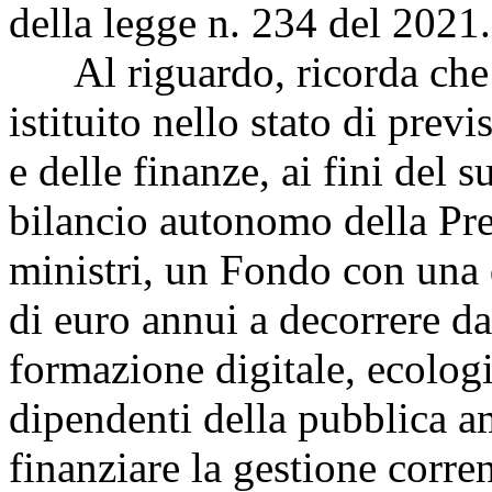
della legge n. 234 del 2021.
Al riguardo, ricorda che t
istituito nello stato di pre
e delle finanze, ai fini del 
bilancio autonomo della Pre
ministri, un Fondo con una 
di euro annui a decorrere da
formazione digitale, ecolog
dipendenti della pubblica a
finanziare la gestione corren