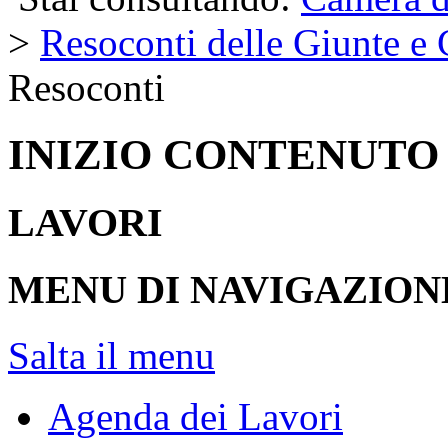
>
Resoconti delle Giunte e
Resoconti
INIZIO CONTENUTO
LAVORI
MENU DI NAVIGAZION
Salta il menu
Agenda dei Lavori