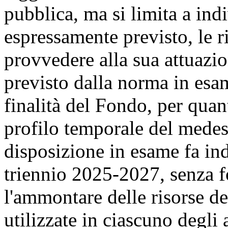
pubblica, ma si limita a ind
espressamente previsto, le ri
provvedere alla sua attuazion
previsto dalla norma in esa
finalità del Fondo, per quan
profilo temporale del medes
disposizione in esame fa ind
triennio 2025-2027, senza fo
l'ammontare delle risorse d
utilizzate in ciascuno degli 