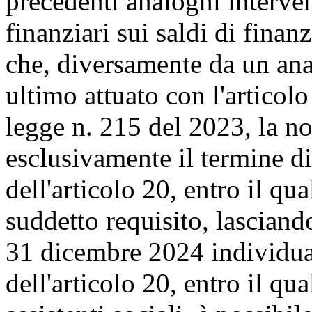
precedenti analoghi intervent
finanziari sui saldi di finan
che, diversamente da un ana
ultimo attuato con l'artico
legge n. 215 del 2023, la n
esclusivamente il termine di 
dell'articolo 20, entro il qu
suddetto requisito, lasciando
31 dicembre 2024 individua
dell'articolo 20, entro il qu