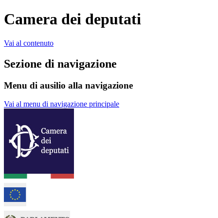
Camera dei deputati
Vai al contenuto
Sezione di navigazione
Menu di ausilio alla navigazione
Vai al menu di navigazione principale