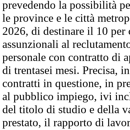
prevedendo la possibilità pe
le province e le città metro
2026, di destinare il 10 per 
assunzionali al reclutament
personale con contratto di 
di trentasei mesi. Precisa, i
contratti in questione, in pr
al pubblico impiego, ivi inc
del titolo di studio e della 
prestato, il rapporto di lavo