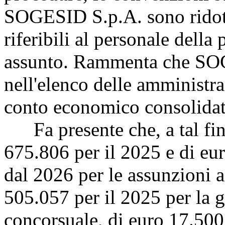
SOGESID S.p.A. sono ridotte
riferibili al personale della
assunto. Rammenta che SO
nell'elenco delle amministra
conto economico consolidat
Fa presente che, a tal fine
675.806 per il 2025 e di eu
dal 2026 per le assunzioni 
505.057 per il 2025 per la 
concorsuale, di euro 17.500