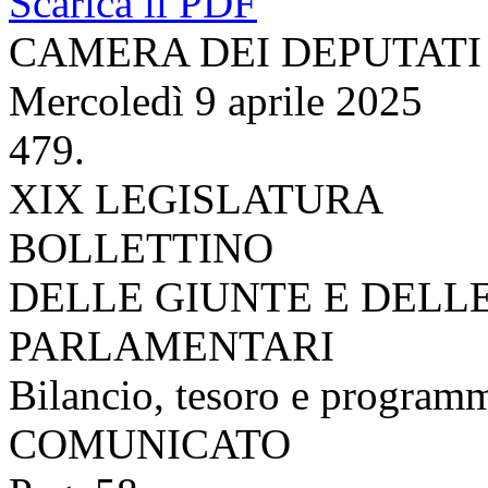
Scarica il PDF
CAMERA DEI DEPUTATI
Mercoledì 9 aprile 2025
479.
XIX LEGISLATURA
BOLLETTINO
DELLE GIUNTE E DELL
PARLAMENTARI
Bilancio, tesoro e program
COMUNICATO