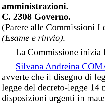
amministrazioni.
C. 2308 Governo.
(Parere alle Commissioni I 
(Esame e rinvio).
La Commissione inizia l'
Silvana Andreina CO
avverte che il disegno di le
legge del decreto-legge 14 
disposizioni urgenti in mate