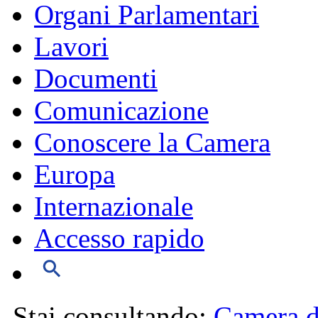
Organi Parlamentari
Lavori
Documenti
Comunicazione
Conoscere la Camera
Europa
Internazionale
Accesso rapido
Stai consultando:
Camera d