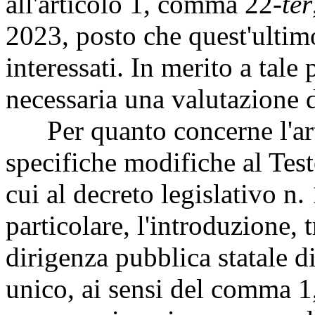
all'articolo 1, comma 22-
ter
2023, posto che quest'ultim
interessati. In merito a tale
necessaria una valutazione 
Per quanto concerne l'arti
specifiche modifiche al Tes
cui al decreto legislativo n
particolare, l'introduzione, 
dirigenza pubblica statale di
unico, ai sensi del comma 1,