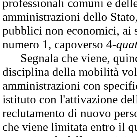
professionali comuni e delle
amministrazioni dello Stato,
pubblici non economici, ai 
numero 1, capoverso 4-
qua
Segnala che viene, quindi,
disciplina della mobilità vo
amministrazioni con specific
istituto con l'attivazione de
reclutamento di nuovo person
che viene limitata entro il q