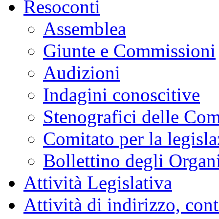
Resoconti
Assemblea
Giunte e Commissioni
Audizioni
Indagini conoscitive
Stenografici delle Co
Comitato per la legisl
Bollettino degli Organi
Attività Legislativa
Attività di indirizzo, con