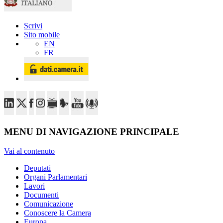
Scrivi
Sito mobile
EN
FR
MENU DI NAVIGAZIONE PRINCIPALE
Vai al contenuto
Deputati
Organi Parlamentari
Lavori
Documenti
Comunicazione
Conoscere la Camera
Europa