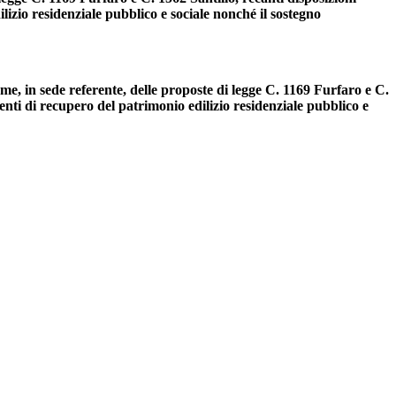
lizio residenziale pubblico e sociale nonché il sostegno
me, in sede referente, delle proposte di legge C. 1169 Furfaro e C.
venti di recupero del patrimonio edilizio residenziale pubblico e