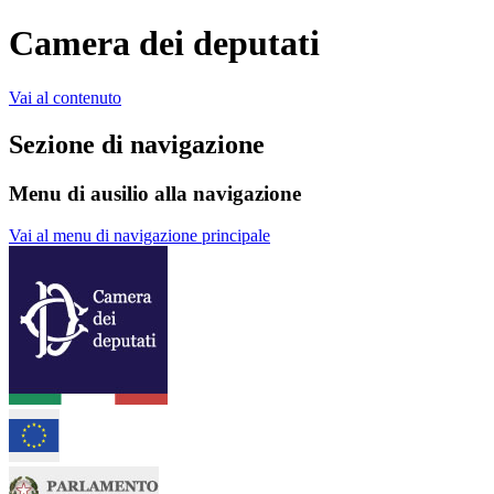
Camera dei deputati
Vai al contenuto
Sezione di navigazione
Menu di ausilio alla navigazione
Vai al menu di navigazione principale