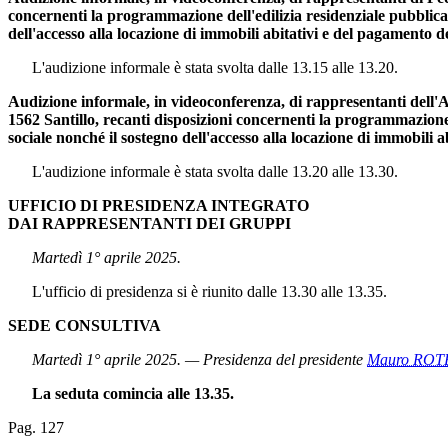
concernenti la programmazione dell'edilizia residenziale pubblica, 
dell'accesso alla locazione di immobili abitativi e del pagamento d
L'audizione informale è stata svolta dalle 13.15 alle 13.20.
Audizione informale, in videoconferenza, di rappresentanti dell'As
1562 Santillo, recanti disposizioni concernenti la programmazione d
sociale nonché il sostegno dell'accesso alla locazione di immobili 
L'audizione informale è stata svolta dalle 13.20 alle 13.30.
UFFICIO DI PRESIDENZA INTEGRATO
DAI RAPPRESENTANTI DEI GRUPPI
Martedì 1° aprile 2025.
L'ufficio di presidenza si è riunito dalle 13.30 alle 13.35.
SEDE CONSULTIVA
Martedì 1° aprile 2025. — Presidenza del presidente
Mauro ROT
La seduta comincia alle 13.35.
Pag. 127