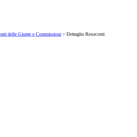
nti delle Giunte e Commissioni
> Dettaglio Resoconti