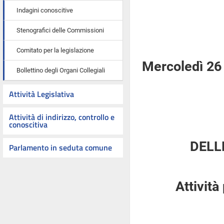
Indagini conoscitive
Stenografici delle Commissioni
Comitato per la legislazione
Mercoledì 26
Bollettino degli Organi Collegiali
Attività Legislativa
Attività di indirizzo, controllo e
conoscitiva
DELL
Parlamento in seduta comune
Attività