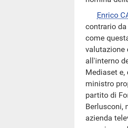
Enrico 
contrario da
come questa 
valutazione 
all'interno 
Mediaset e, 
ministro pro
partito di Fo
Berlusconi,
azienda tele