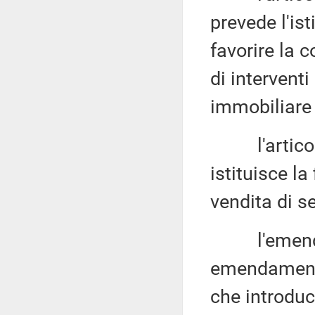
prevede l'isti
favorire la 
di interventi
immobiliare 
l'articolo 
istituisce la
vendita di se
l'emendame
emendamenti 
che introduc