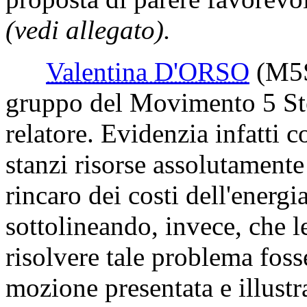
(vedi allegato).
Valentina D'ORSO
(M5
gruppo del Movimento 5 Stel
relatore. Evidenzia infatti
stanzi risorse assolutamente 
rincaro dei costi dell'energi
sottolineando, invece, che le
risolvere tale problema foss
mozione presentata e illustr