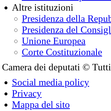
Altre istituzioni
Presidenza della Repu
Presidenza del Consigl
Unione Europea
Corte Costituzionale
Camera dei deputati © Tutti i
Social media policy
Privacy
Mappa del sito