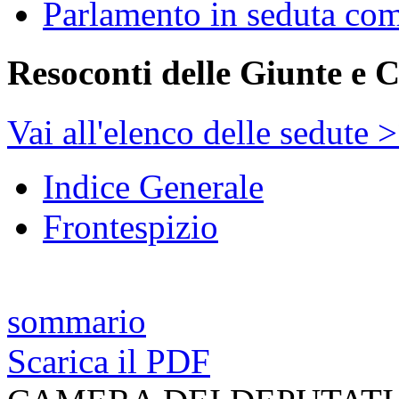
Parlamento in seduta co
Resoconti delle Giunte e 
Vai all'elenco delle sedute 
Indice Generale
Frontespizio
sommario
Scarica il PDF