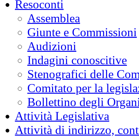
Resoconti
Assemblea
Giunte e Commissioni
Audizioni
Indagini conoscitive
Stenografici delle Co
Comitato per la legisl
Bollettino degli Organi
Attività Legislativa
Attività di indirizzo, con