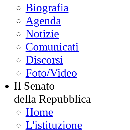
Biografia
Agenda
Notizie
Comunicati
Discorsi
Foto/Video
Il Senato
della Repubblica
Home
L'istituzione