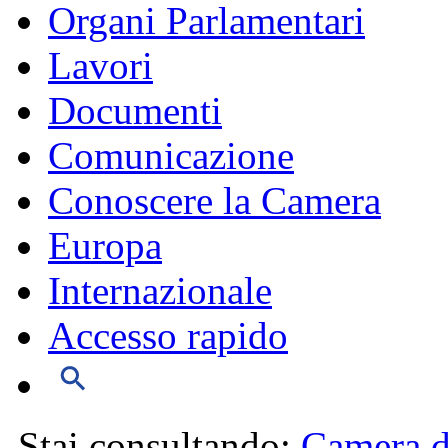
Organi Parlamentari
Lavori
Documenti
Comunicazione
Conoscere la Camera
Europa
Internazionale
Accesso rapido
Stai consultando:
Camera d