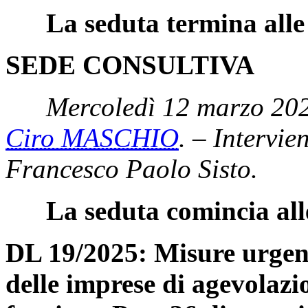
La seduta termina alle
SEDE CONSULTIVA
Mercoledì 12 marzo 202
Ciro MASCHIO
. – Intervie
Francesco Paolo Sisto.
La seduta comincia all
DL 19/2025: Misure urgenti
delle imprese di agevolazio