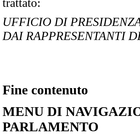
trattato:
UFFICIO DI PRESIDENZ
DAI RAPPRESENTANTI D
Fine contenuto
MENU DI NAVIGAZI
PARLAMENTO