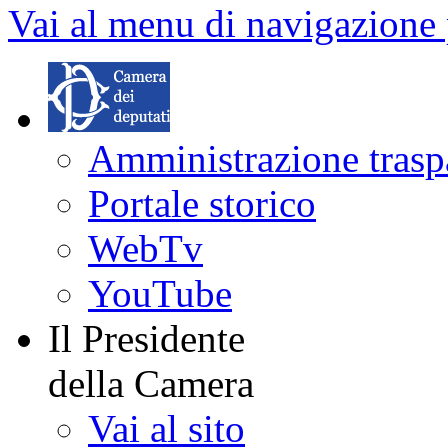
Vai al menu di navigazione 
Amministrazione trasp
Portale storico
WebTv
YouTube
Il Presidente
della Camera
Vai al sito