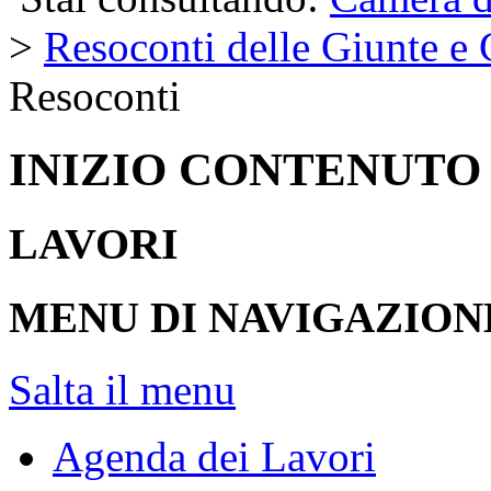
>
Resoconti delle Giunte e
Resoconti
INIZIO CONTENUTO
LAVORI
MENU DI NAVIGAZION
Salta il menu
Agenda dei Lavori