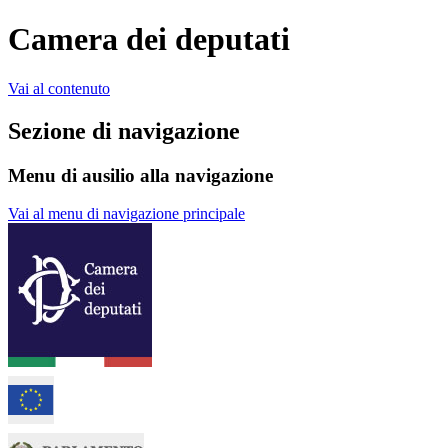
Camera dei deputati
Vai al contenuto
Sezione di navigazione
Menu di ausilio alla navigazione
Vai al menu di navigazione principale