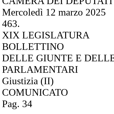
CAMERA DEI DEPUTATI
Mercoledì 12 marzo 2025
463.
XIX LEGISLATURA
BOLLETTINO
DELLE GIUNTE E DELL
PARLAMENTARI
Giustizia (II)
COMUNICATO
Pag. 34