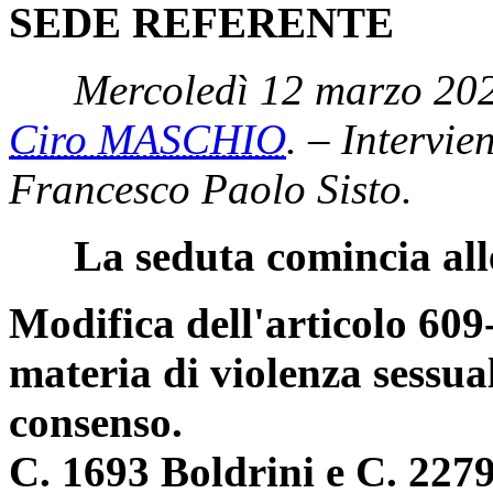
SEDE REFERENTE
Mercoledì 12 marzo 202
Ciro MASCHIO
. – Intervie
Francesco Paolo Sisto.
La seduta comincia all
Modifica dell'articolo 609
materia di violenza sessual
consenso.
C. 1693 Boldrini e C. 2279