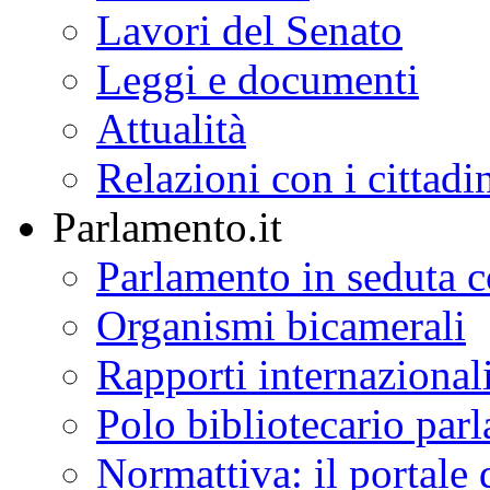
Lavori del Senato
Leggi e documenti
Attualità
Relazioni con i cittadi
Parlamento.it
Parlamento in seduta
Organismi bicamerali
Rapporti internazional
Polo bibliotecario par
Normattiva: il portale 