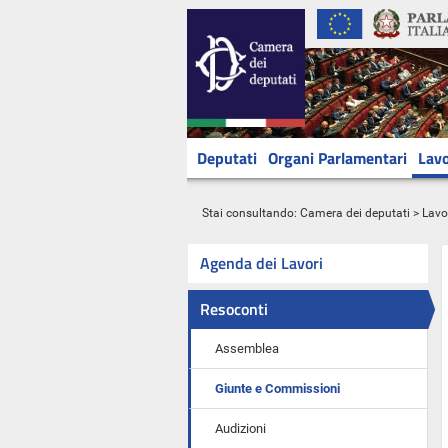
Deputati
Organi Parlamentari
Lavo
Stai consultando:
Camera dei deputati
>
Lavo
Agenda dei Lavori
Resoconti
Assemblea
Giunte e Commissioni
Audizioni