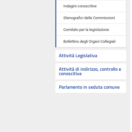
Indagini conoscitive
Stenografici delle Commissioni
Comitato per la legislazione
Bollettino degli Organi Collegiali
Attività Legislativa
Attività di indirizzo, controllo e
conoscitiva
Parlamento in seduta comune