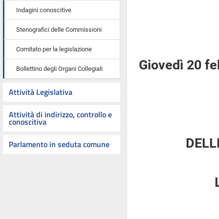
Indagini conoscitive
Stenografici delle Commissioni
Comitato per la legislazione
Giovedì 20 f
Bollettino degli Organi Collegiali
Attività Legislativa
Attività di indirizzo, controllo e
conoscitiva
DELL
Parlamento in seduta comune