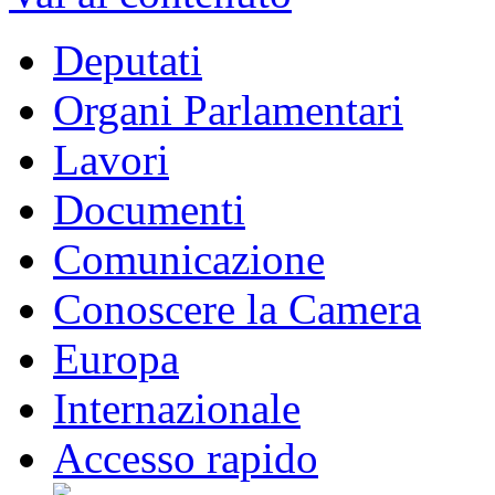
Deputati
Organi Parlamentari
Lavori
Documenti
Comunicazione
Conoscere la Camera
Europa
Internazionale
Accesso rapido