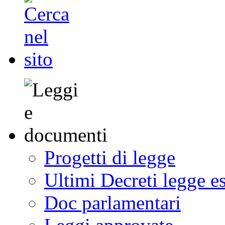
Progetti di legge
Ultimi Decreti legge e
Doc parlamentari