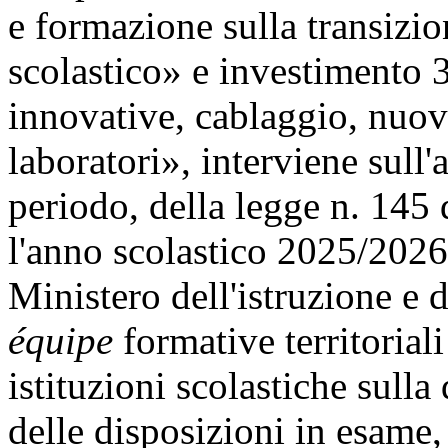
e formazione sulla transizio
scolastico» e investimento 
innovative, cablaggio, nuov
laboratori», interviene sull
periodo, della legge n. 145
l'anno scolastico 2025/2026 
Ministero dell'istruzione e 
équipe
formative territoriali
istituzioni scolastiche sulla
delle disposizioni in esame, 