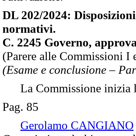
DL 202/2024: Disposizioni 
normativi.
C. 2245 Governo, approva
(Parere alle Commissioni I 
(Esame e conclusione – Par
La Commissione inizia l'
Pag. 85
Gerolamo CANGIANO