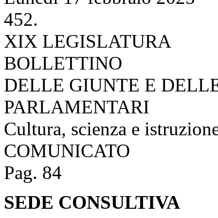
452.
XIX LEGISLATURA
BOLLETTINO
DELLE GIUNTE E DELL
PARLAMENTARI
Cultura, scienza e istruzion
COMUNICATO
Pag. 84
SEDE CONSULTIVA