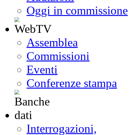
Oggi in commissione
Assemblea
Commissioni
Eventi
Conferenze stampa
Interrogazioni,