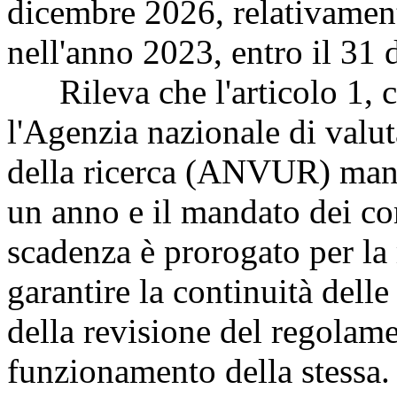
dicembre 2026, relativamente
nell'anno 2023, entro il 31
Rileva che l'articolo 1,
l'Agenzia nazionale di valut
della ricerca (ANVUR) mant
un anno e il mandato dei co
scadenza è prorogato per la 
garantire la continuità delle
della revisione del regolame
funzionamento della stessa.