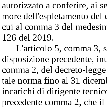
autorizzato a conferire, ai s
more dell'espletamento del c
cui al comma 3 del medesimo
126 del 2019.
L'articolo 5, comma 3, str
disposizione precedente, int
comma 2, del decreto-legge 
tale norma fino al 31 dicem
incarichi di dirigente tecni
precedente comma 2, che il 