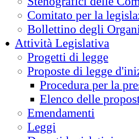
Stenografici delle Co
Comitato per la legisl
Bollettino degli Organi
Attività Legislativa
Progetti di legge
Proposte di legge d'ini
Procedura per la pr
Elenco delle propos
Emendamenti
Leggi