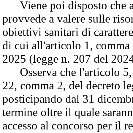
Viene poi disposto che all
provvede a valere sulle riso
obiettivi sanitari di caratter
di cui all'articolo 1, comma 
2025 (legge n. 207 del 2024
Osserva che l'articolo 5, c
22, comma 2, del decreto le
posticipando dal 31 dicemb
termine oltre il quale sarann
accesso al concorso per il r