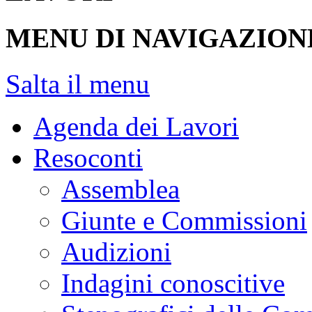
MENU DI NAVIGAZION
Salta il menu
Agenda dei Lavori
Resoconti
Assemblea
Giunte e Commissioni
Audizioni
Indagini conoscitive