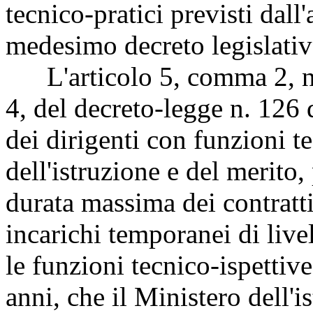
tecnico-pratici previsti dall
medesimo decreto legislativ
L'articolo 5, comma 2, nel
4, del decreto-legge n. 126 
dei dirigenti con funzioni t
dell'istruzione e del merito
durata massima dei contratti
incarichi temporanei di live
le funzioni tecnico-ispettive
anni, che il Ministero dell'i