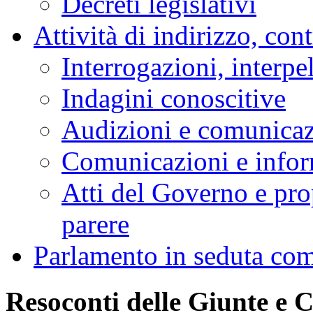
Decreti legislativi
Attività di indirizzo, con
Interrogazioni, interpe
Indagini conoscitive
Audizioni e comunica
Comunicazioni e infor
Atti del Governo e pro
parere
Parlamento in seduta co
Resoconti delle Giunte e 