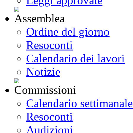
Leggi approvate
Ordine del giorno
Resoconti
Calendario dei lavori
Notizie
Calendario settimanale
Resoconti
Audizioni