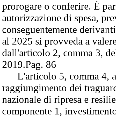
prorogare o conferire. È par
autorizzazione di spesa, pr
conseguentemente derivanti 
al 2025 si provveda a valere
dall'articolo 2, comma 3, de
2019.
Pag. 86
L'articolo 5, comma 4, al f
raggiungimento dei traguardi
nazionale di ripresa e resilie
componente 1, investimento 