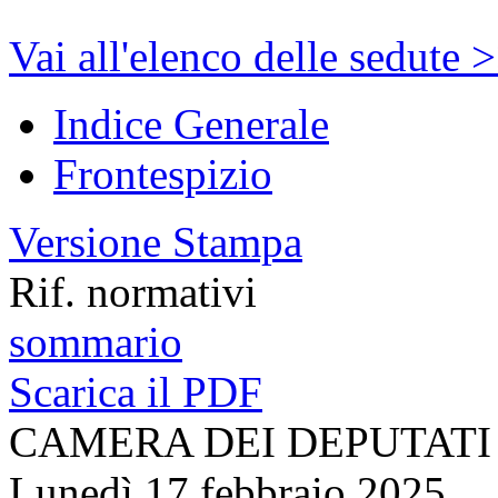
Vai all'elenco delle sedute 
Indice Generale
Frontespizio
Versione Stampa
Rif. normativi
sommario
Scarica il PDF
CAMERA DEI DEPUTATI
Lunedì 17 febbraio 2025