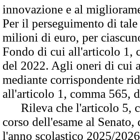
innovazione e al migliorame
Per il perseguimento di tale 
milioni di euro, per ciascun
Fondo di cui all'articolo 1
del 2022. Agli oneri di cui
mediante corrispondente ri
all'articolo 1, comma 565, d
Rileva che l'articolo 5, 
corso dell'esame al Senato,
l'anno scolastico 2025/2026 