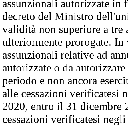
assunzionali autorizzate in f
decreto del Ministro dell'un
validità non superiore a tre
ulteriormente prorogate. In v
assunzionali relative ad ann
autorizzate o da autorizzare
periodo e non ancora esercit
alle cessazioni verificatesi
2020, entro il 31 dicembre 
cessazioni verificatesi negl