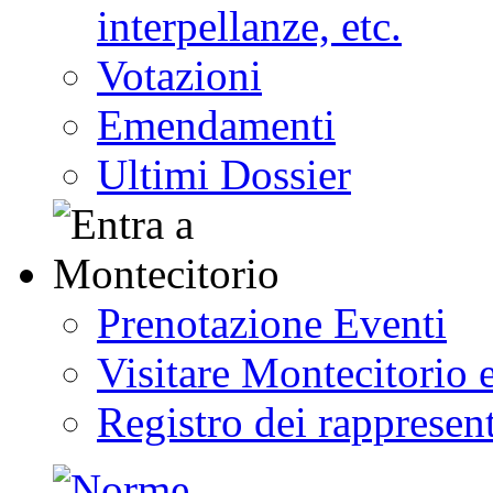
interpellanze, etc.
Votazioni
Emendamenti
Ultimi Dossier
Prenotazione Eventi
Visitare Montecitorio e
Registro dei rappresent