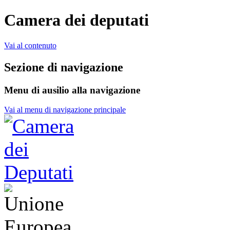
Camera dei deputati
Vai al contenuto
Sezione di navigazione
Menu di ausilio alla navigazione
Vai al menu di navigazione principale