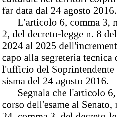
far data dal 24 agosto 2016.
L'articolo 6, comma 3, mo
2, del decreto-legge n. 8 de
2024 al 2025 dell'increment
capo alla segreteria tecnica 
l'ufficio del Soprintendente 
sisma del 24 agosto 2016.
Segnala che l'articolo 6
corso dell'esame al Senato, 
24, comma 3, del decreto-le