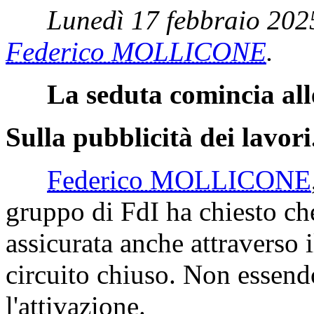
Lunedì 17 febbraio 202
Federico MOLLICONE
.
La seduta comincia all
Sulla pubblicità dei lavori
Federico MOLLICONE
gruppo di FdI ha chiesto che
assicurata anche attraverso 
circuito chiuso. Non essend
l'attivazione.