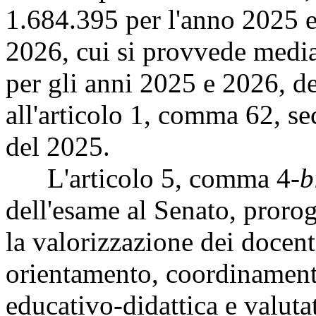
1.684.395 per l'anno 2025 e
2026, cui si provvede media
per gli anni 2025 e 2026, de
all'articolo 1, comma 62, s
del 2025.
L'articolo 5, comma 4-
b
dell'esame al Senato, proro
la valorizzazione dei docent
orientamento, coordinamento
educativo-didattica e valutat