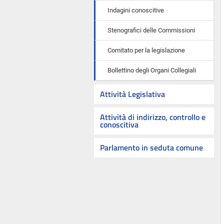
Indagini conoscitive
Stenografici delle Commissioni
Comitato per la legislazione
Bollettino degli Organi Collegiali
Attività Legislativa
Attività di indirizzo, controllo e
conoscitiva
Parlamento in seduta comune