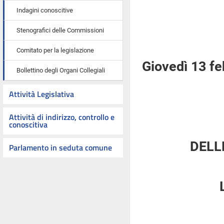
Indagini conoscitive
Stenografici delle Commissioni
Comitato per la legislazione
Giovedì 13 f
Bollettino degli Organi Collegiali
Attività Legislativa
Attività di indirizzo, controllo e
conoscitiva
DELL
Parlamento in seduta comune