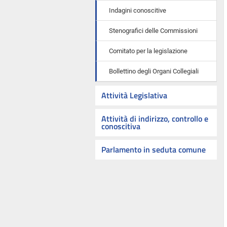
Indagini conoscitive
Stenografici delle Commissioni
Comitato per la legislazione
Bollettino degli Organi Collegiali
Attività Legislativa
Attività di indirizzo, controllo e
conoscitiva
Parlamento in seduta comune