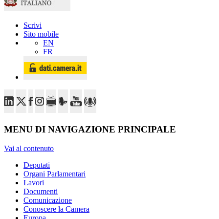
Scrivi
Sito mobile
EN
FR
MENU DI NAVIGAZIONE PRINCIPALE
Vai al contenuto
Deputati
Organi Parlamentari
Lavori
Documenti
Comunicazione
Conoscere la Camera
Europa