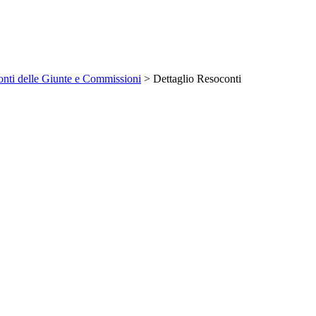
nti delle Giunte e Commissioni
> Dettaglio Resoconti