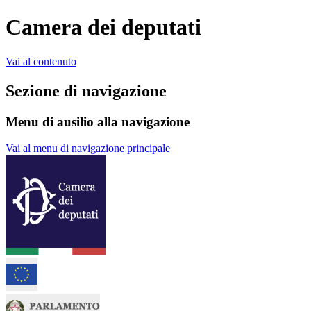
Camera dei deputati
Vai al contenuto
Sezione di navigazione
Menu di ausilio alla navigazione
Vai al menu di navigazione principale