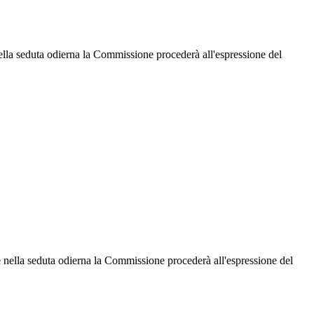
 nella seduta odierna la Commissione procederà all'espressione del
he nella seduta odierna la Commissione procederà all'espressione del