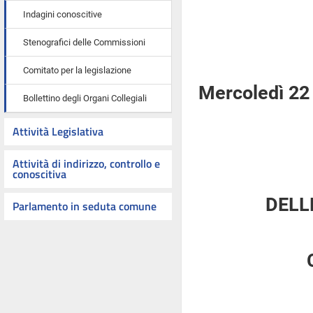
Indagini conoscitive
Stenografici delle Commissioni
Comitato per la legislazione
Mercoledì 22
Bollettino degli Organi Collegiali
Attività Legislativa
Attività di indirizzo, controllo e
conoscitiva
DELL
Parlamento in seduta comune