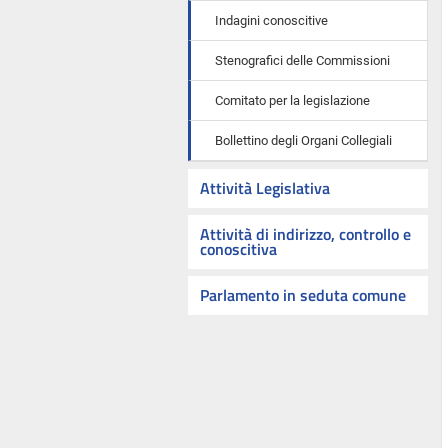
Indagini conoscitive
Stenografici delle Commissioni
Comitato per la legislazione
Bollettino degli Organi Collegiali
Attività Legislativa
Attività di indirizzo, controllo e
conoscitiva
Parlamento in seduta comune