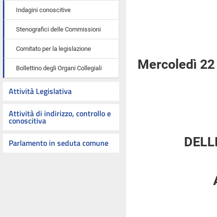
Indagini conoscitive
Stenografici delle Commissioni
Comitato per la legislazione
Mercoledì 22
Bollettino degli Organi Collegiali
Attività Legislativa
Attività di indirizzo, controllo e
conoscitiva
DELL
Parlamento in seduta comune