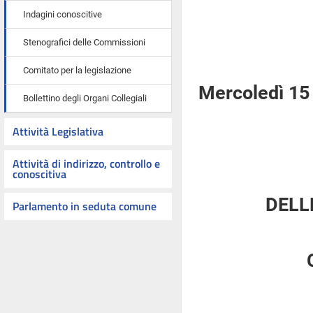
Indagini conoscitive
Stenografici delle Commissioni
Comitato per la legislazione
Mercoledì 15
Bollettino degli Organi Collegiali
Attività Legislativa
Attività di indirizzo, controllo e
conoscitiva
DELL
Parlamento in seduta comune