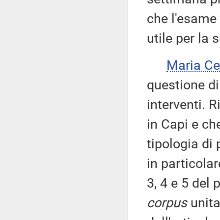
che l'esame
utile per la
Maria Ce
questione di
interventi. 
in Capi e ch
tipologia di 
in particolar
3, 4 e 5 del
corpus
unita