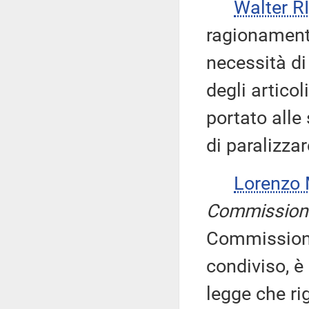
Walter 
ragionamento
necessità di
degli artico
portato alle
di paralizzar
Lorenzo
Commission
Commissioni,
condiviso, è
legge che ri