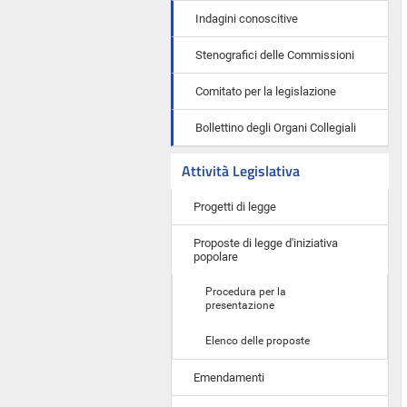
Indagini conoscitive
Stenografici delle Commissioni
Comitato per la legislazione
Bollettino degli Organi Collegiali
Attività Legislativa
Progetti di legge
Proposte di legge d'iniziativa
popolare
Procedura per la
presentazione
Elenco delle proposte
Emendamenti