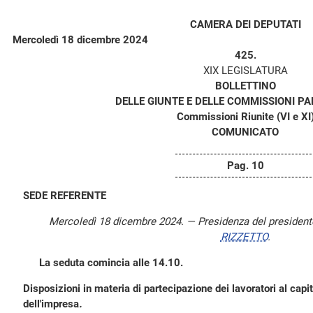
CAMERA DEI DEPUTATI
Mercoledì 18 dicembre 2024
425.
XIX LEGISLATURA
BOLLETTINO
DELLE GIUNTE E DELLE COMMISSIONI P
Commissioni Riunite (VI e XI
COMUNICATO
Pag. 10
SEDE REFERENTE
Mercoledì 18 dicembre 2024. — Presidenza del presiden
RIZZETTO
.
La seduta comincia alle 14.10.
Disposizioni in materia di partecipazione dei lavoratori al capita
dell'impresa
.