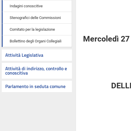
Indagini conoscitive
Stenografici delle Commissioni
Comitato per la legislazione
Mercoledì 27
Bollettino degli Organi Collegiali
Attività Legislativa
Attività di indirizzo, controllo e
conoscitiva
DELL
Parlamento in seduta comune