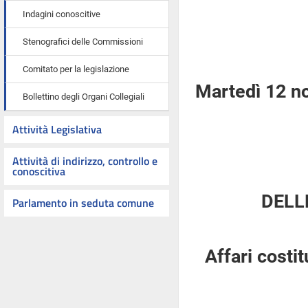
Indagini conoscitive
Stenografici delle Commissioni
Comitato per la legislazione
Martedì 12 n
Bollettino degli Organi Collegiali
Attività Legislativa
Attività di indirizzo, controllo e
conoscitiva
DELL
Parlamento in seduta comune
Affari costi