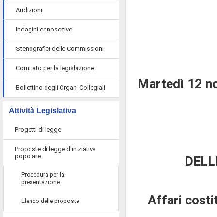
Audizioni
Indagini conoscitive
Stenografici delle Commissioni
Comitato per la legislazione
Martedì 12 n
Bollettino degli Organi Collegiali
Attività Legislativa
Progetti di legge
Proposte di legge d'iniziativa
popolare
DELL
Procedura per la
presentazione
Affari costi
Elenco delle proposte