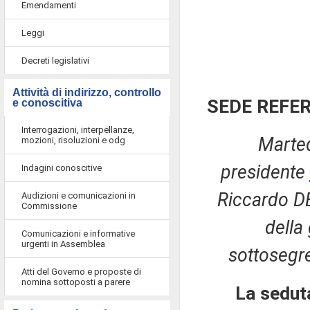
Emendamenti
Leggi
Decreti legislativi
Attività di indirizzo, controllo
SEDE REFE
e conoscitiva
Interrogazioni, interpellanze,
Marte
mozioni, risoluzioni e odg
presidente
Indagini conoscitive
Riccardo DE
Audizioni e comunicazioni in
Commissione
della
Comunicazioni e informative
urgenti in Assemblea
sottosegre
Atti del Governo e proposte di
nomina sottoposti a parere
La sedut