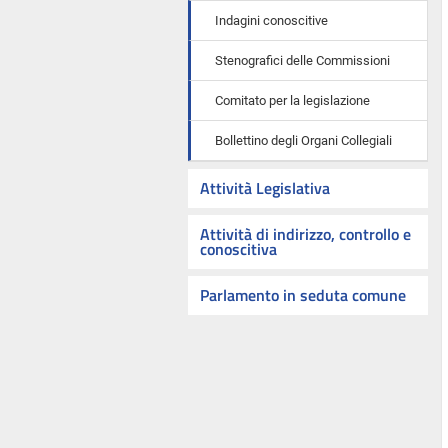
Indagini conoscitive
Stenografici delle Commissioni
Comitato per la legislazione
Bollettino degli Organi Collegiali
Attività Legislativa
Attività di indirizzo, controllo e
conoscitiva
Parlamento in seduta comune