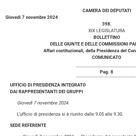
CAMERA DEI DEPUTATI
Giovedì 7 novembre 2024
398.
XIX LEGISLATURA
BOLLETTINO
DELLE GIUNTE E DELLE COMMISSIONI P
Affari costituzionali, della Presidenza del Consi
COMUNICATO
Pag. 8
UFFICIO DI PRESIDENZA INTEGRATO
DAI RAPPRESENTANTI DEI GRUPPI
Giovedì 7 novembre 2024.
L'ufficio di presidenza si è riunito dalle 9.05 alle 9.30.
SEDE REFERENTE