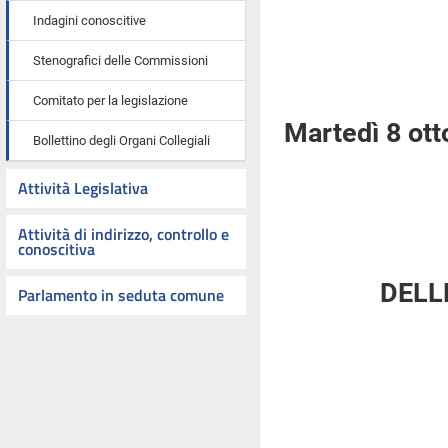
Indagini conoscitive
Stenografici delle Commissioni
Comitato per la legislazione
Martedì 8 ot
Bollettino degli Organi Collegiali
Attività Legislativa
Attività di indirizzo, controllo e
conoscitiva
DELL
Parlamento in seduta comune