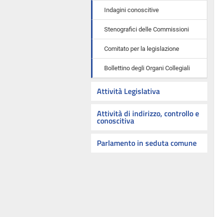
Indagini conoscitive
Stenografici delle Commissioni
Comitato per la legislazione
Bollettino degli Organi Collegiali
Attività Legislativa
Attività di indirizzo, controllo e
conoscitiva
Parlamento in seduta comune