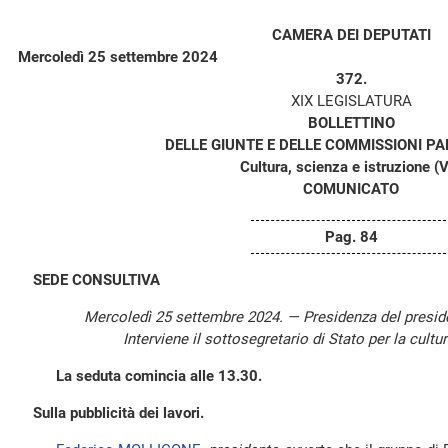
CAMERA DEI DEPUTATI
Mercoledì 25 settembre 2024
372.
XIX LEGISLATURA
BOLLETTINO
DELLE GIUNTE E DELLE COMMISSIONI P
Cultura, scienza e istruzione (V
COMUNICATO
Pag. 84
SEDE CONSULTIVA
Mercoledì 25 settembre 2024. — Presidenza del presi
Interviene il sottosegretario di Stato per la cul
La seduta comincia alle 13.30.
Sulla pubblicità dei lavori.