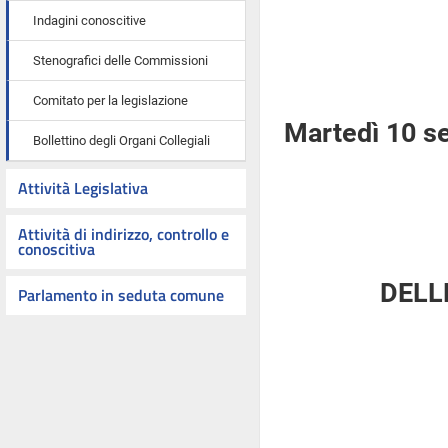
Indagini conoscitive
Stenografici delle Commissioni
Comitato per la legislazione
Martedì 10 s
Bollettino degli Organi Collegiali
Attività Legislativa
Attività di indirizzo, controllo e
conoscitiva
DELL
Parlamento in seduta comune