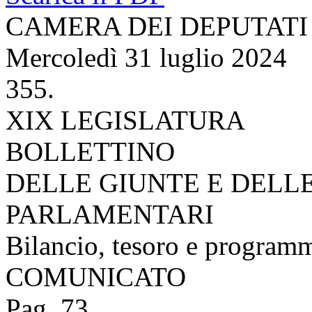
CAMERA DEI DEPUTATI
Mercoledì 31 luglio 2024
355.
XIX LEGISLATURA
BOLLETTINO
DELLE GIUNTE E DELL
PARLAMENTARI
Bilancio, tesoro e program
COMUNICATO
Pag. 73