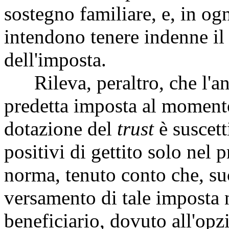
sostegno familiare, e, in og
intendono tenere indenne il 
dell'imposta.
Rileva, peraltro, che l'an
predetta imposta al momento
dotazione del
trust
è suscett
positivi di gettito solo nel
norma, tenuto conto che, su
versamento di tale imposta 
beneficiario, dovuto all'opzi