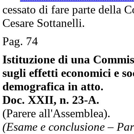
cessato di fare parte della 
Cesare Sottanelli.
Pag. 74
Istituzione di una Commis
sugli effetti economici e so
demografica in atto.
Doc. XXII, n. 23-A.
(Parere all'Assemblea).
(Esame e conclusione – Par