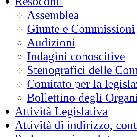
Resoconti
Assemblea
Giunte e Commissioni
Audizioni
Indagini conoscitive
Stenografici delle Co
Comitato per la legisl
Bollettino degli Organi
Attività Legislativa
Attività di indirizzo, con