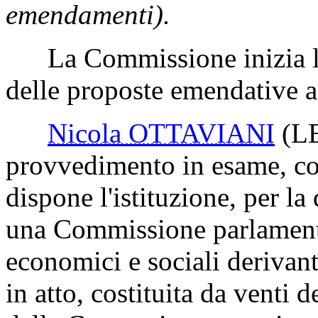
emendamenti).
La Commissione inizia l'
delle proposte emendative ad
Nicola OTTAVIANI
(L
provvedimento in esame, co
dispone l'istituzione, per la
una Commissione parlamentar
economici e sociali derivant
in atto, costituita da venti 