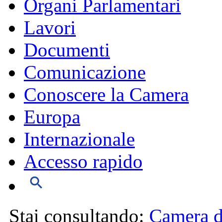
Organi Parlamentari
Lavori
Documenti
Comunicazione
Conoscere la Camera
Europa
Internazionale
Accesso rapido
Stai consultando:
Camera d