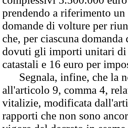
prendendo a riferimento un 
domande di volture per riun
che, per ciascuna domanda d
dovuti gli importi unitari di
catastali e 16 euro per impos
Segnala, infine, che la nor
all'articolo 9, comma 4, rela
vitalizie, modificata dall'ar
rapporti che non sono ancora 