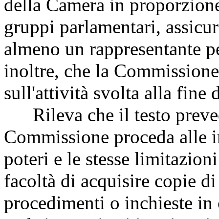
della Camera in proporzion
gruppi parlamentari, assic
almeno un rappresentante p
inoltre, che la Commissione 
sull'attività svolta alla fine 
Rileva che il testo prevede
Commissione proceda alle in
poteri e le stesse limitazioni
facoltà di acquisire copie di
procedimenti o inchieste in 