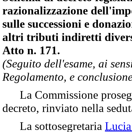
razionalizzazione dell'impo
sulle successioni e donazio
altri tributi indiretti diver
Atto n. 171.
(Seguito dell'esame, ai sens
Regolamento, e conclusione
La Commissione prosegue 
decreto, rinviato nella sedu
La sottosegretaria
Luci