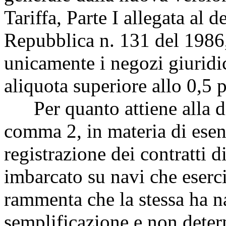
Tariffa, Parte I allegata al 
Repubblica n. 131 del 1986,
unicamente i negozi giuridi
aliquota superiore allo 0,5 
Per quanto attiene alla dis
comma 2, in materia di esen
registrazione dei contratti 
imbarcato su navi che eserci
rammenta che la stessa ha n
semplificazione e non determ