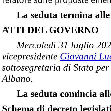
La seduta termina alle
ATTI DEL GOVERNO
Mercoledì 31 luglio 20
vicepresidente
Giovanni L
sottosegretaria di Stato per
Albano.
La seduta comincia all
Schema di decreto legislat