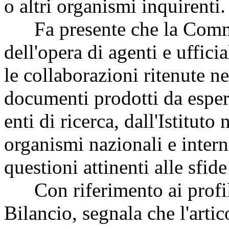
o altri organismi inquirenti.
Fa presente che la Commiss
dell'opera di agenti e ufficia
le collaborazioni ritenute ne
documenti prodotti da espert
enti di ricerca, dall'Istituto 
organismi nazionali e inter
questioni attinenti alle sfi
Con riferimento ai profili
Bilancio, segnala che l'arti