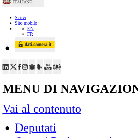
Scrivi
Sito mobile
EN
FR
MENU DI NAVIGAZION
Vai al contenuto
Deputati