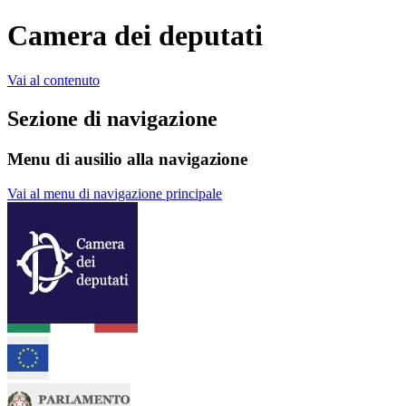
Camera dei deputati
Vai al contenuto
Sezione di navigazione
Menu di ausilio alla navigazione
Vai al menu di navigazione principale