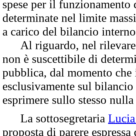
spese per il funzionamento
determinate nel limite mass
a carico del bilancio intern
Al riguardo, nel rilevare
non è suscettibile di determi
pubblica, dal momento che i
esclusivamente sul bilancio
esprimere sullo stesso nulla 
La sottosegretaria
Luci
proposta di parere espressa 