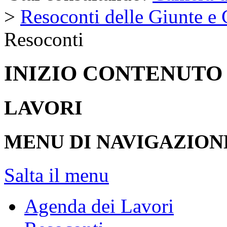
>
Resoconti delle Giunte e
Resoconti
INIZIO CONTENUTO
LAVORI
MENU DI NAVIGAZION
Salta il menu
Agenda dei Lavori