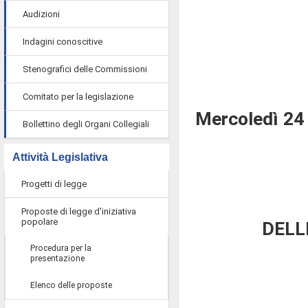
Audizioni
Indagini conoscitive
Stenografici delle Commissioni
Comitato per la legislazione
Mercoledì 24 
Bollettino degli Organi Collegiali
Attività Legislativa
Progetti di legge
Proposte di legge d'iniziativa
popolare
DELL
Procedura per la
presentazione
Elenco delle proposte