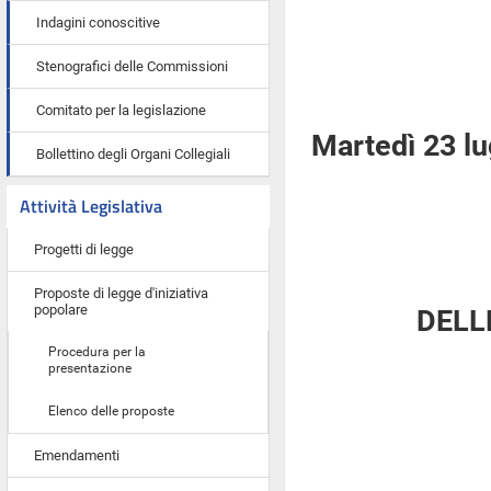
Indagini conoscitive
Stenografici delle Commissioni
Comitato per la legislazione
Martedì 23 lu
Bollettino degli Organi Collegiali
Attività Legislativa
Progetti di legge
Proposte di legge d'iniziativa
popolare
DELL
Procedura per la
presentazione
Elenco delle proposte
Emendamenti