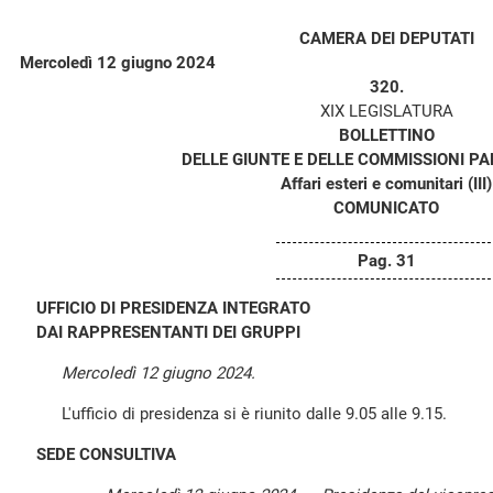
CAMERA DEI DEPUTATI
Mercoledì 12 giugno 2024
320.
XIX LEGISLATURA
BOLLETTINO
DELLE GIUNTE E DELLE COMMISSIONI P
Affari esteri e comunitari (III)
COMUNICATO
Pag. 31
UFFICIO DI PRESIDENZA INTEGRATO
DAI RAPPRESENTANTI DEI GRUPPI
Mercoledì 12 giugno 2024.
L'ufficio di presidenza si è riunito dalle 9.05 alle 9.15.
SEDE CONSULTIVA