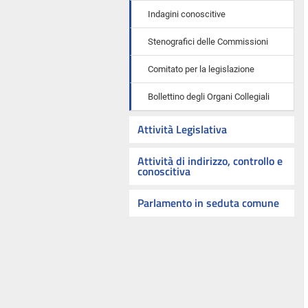
Indagini conoscitive
Stenografici delle Commissioni
Comitato per la legislazione
Bollettino degli Organi Collegiali
Attività Legislativa
Attività di indirizzo, controllo e
conoscitiva
Parlamento in seduta comune