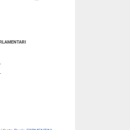
ARLAMENTARI