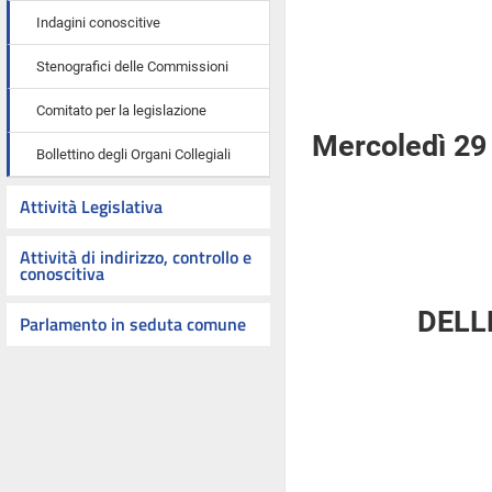
Indagini conoscitive
Stenografici delle Commissioni
Comitato per la legislazione
Mercoledì 29
Bollettino degli Organi Collegiali
Attività Legislativa
Attività di indirizzo, controllo e
conoscitiva
DELL
Parlamento in seduta comune