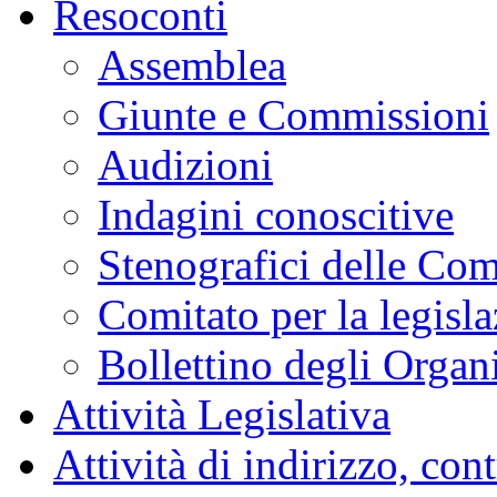
Resoconti
Assemblea
Giunte e Commissioni
Audizioni
Indagini conoscitive
Stenografici delle Co
Comitato per la legisl
Bollettino degli Organi
Attività Legislativa
Attività di indirizzo, con