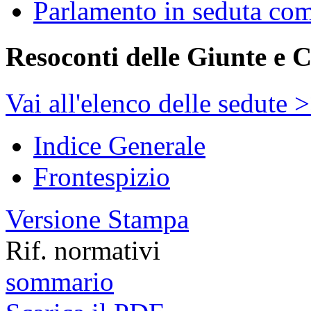
Parlamento in seduta co
Resoconti delle Giunte e 
Vai all'elenco delle sedute 
Indice Generale
Frontespizio
Versione Stampa
Rif. normativi
sommario