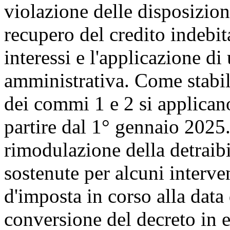
violazione delle disposizion
recupero del credito indebi
interessi e l'applicazione di
amministrativa. Come stabil
dei commi 1 e 2 si applican
partire dal 1° gennaio 2025.
rimodulazione della detraibi
sostenute per alcuni interven
d'imposta in corso alla data 
conversione del decreto in 