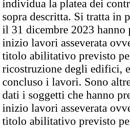
individua la platea dei contr
sopra descritta. Si tratta in
il 31 dicembre 2023 hanno 
inizio lavori asseverata ovve
titolo abilitativo previsto p
ricostruzione degli edifici, 
concluso i lavori. Sono altre
dati i soggetti che hanno p
inizio lavori asseverata ovve
titolo abilitativo previsto p