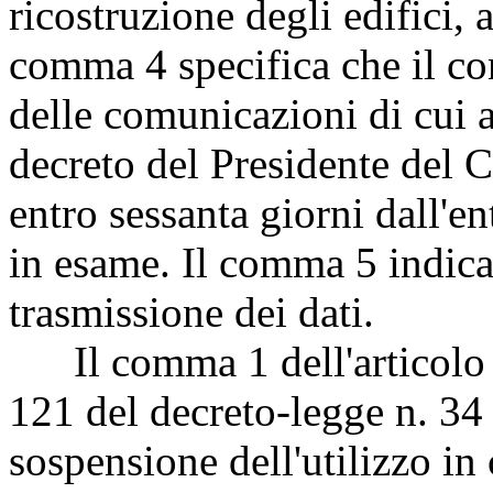
ricostruzione degli edifici, 
comma 4 specifica che il con
delle comunicazioni di cui 
decreto del Presidente del C
entro sessanta giorni dall'en
in esame. Il comma 5 indica 
trasmissione dei dati.
Il comma 1 dell'articolo 4
121 del decreto-legge n. 34
sospensione dell'utilizzo in