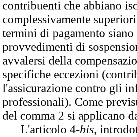
contribuenti che abbiano isc
complessivamente superiori 
termini di pagamento siano 
provvedimenti di sospensione
avvalersi della compensazi
specifiche eccezioni (contri
l'assicurazione contro gli in
professionali). Come previs
del comma 2 si applicano da
L'articolo 4
-bis
, introdo