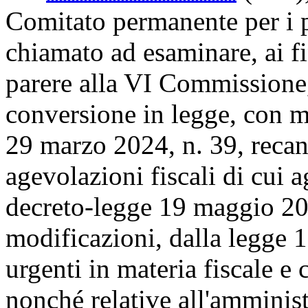
Comitato permanente per i 
chiamato ad esaminare, ai fi
parere alla VI Commissione,
conversione in legge, con m
29 marzo 2024, n. 39, recan
agevolazioni fiscali di cui a
decreto-legge 19 maggio 202
modificazioni, dalla legge 1
urgenti in materia fiscale e 
nonché relative all'amminist