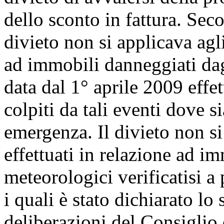
dello sconto in fattura. Se
divieto non si applicava agli
ad immobili danneggiati dagl
data dal 1° aprile 2009 effet
colpiti da tali eventi dove si
emergenza. Il divieto non si 
effettuati in relazione ad i
meteorologici verificatisi a
i quali è stato dichiarato lo
deliberazioni del Consiglio 