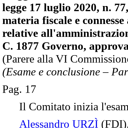
legge 17 luglio 2020, n. 77
materia fiscale e connesse 
relative all'amministrazio
C. 1877 Governo, approva
(Parere alla VI Commission
(Esame e conclusione – Par
Pag. 17
Il Comitato inizia l'esam
Alessandro URZÌ
(FDI)