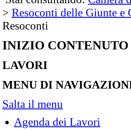
>
Resoconti delle Giunte e
Resoconti
INIZIO CONTENUTO
LAVORI
MENU DI NAVIGAZION
Salta il menu
Agenda dei Lavori