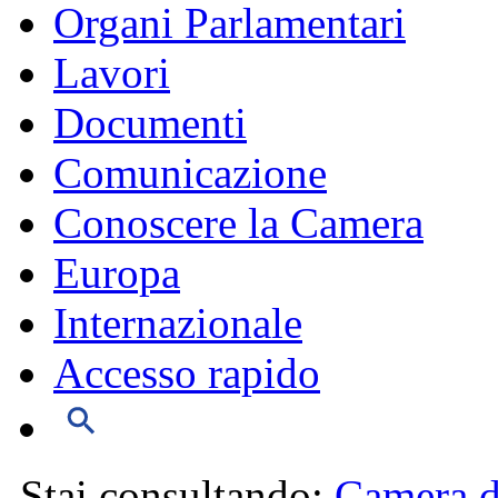
Organi Parlamentari
Lavori
Documenti
Comunicazione
Conoscere la Camera
Europa
Internazionale
Accesso rapido
Stai consultando:
Camera d