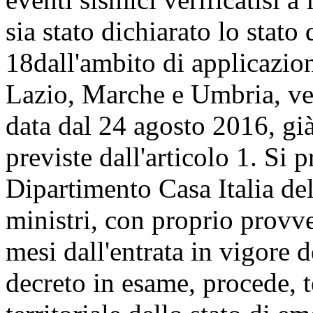
sia stato dichiarato lo stat
18
dall'ambito di applicazio
Lazio, Marche e Umbria, veri
data dal 24 agosto 2016, già
previste dall'articolo 1. Si 
Dipartimento Casa Italia de
ministri, con proprio provv
mesi dall'entrata in vigore 
decreto in esame, procede, t