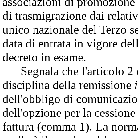
associazioni di promozione s
di trasmigrazione dai relativ
unico nazionale del Terzo set
data di entrata in vigore de
decreto in esame.
Segnala che l'articolo 2 es
disciplina della remissione
dell'obbligo di comunicazion
dell'opzione per la cessione 
fattura (comma 1). La norma,