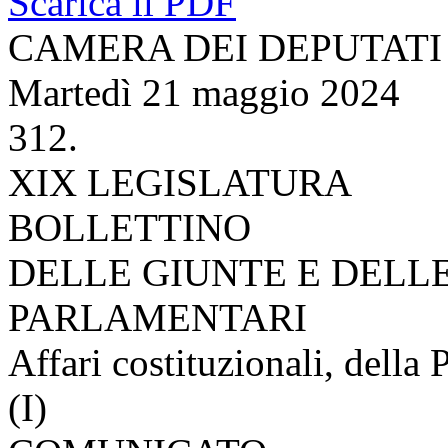
Scarica il PDF
CAMERA DEI DEPUTATI
Martedì 21 maggio 2024
312.
XIX LEGISLATURA
BOLLETTINO
DELLE GIUNTE E DELL
PARLAMENTARI
Affari costituzionali, della 
(I)