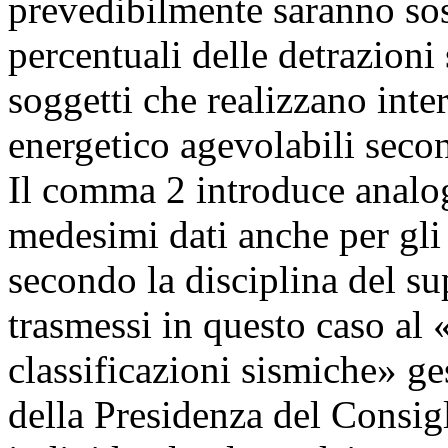
prevedibilmente saranno so
percentuali delle detrazioni 
soggetti che realizzano inte
energetico agevolabili seco
Il comma 2 introduce analog
medesimi dati anche per gli 
secondo la disciplina del su
trasmessi in questo caso al 
classificazioni sismiche» ge
della Presidenza del Consig