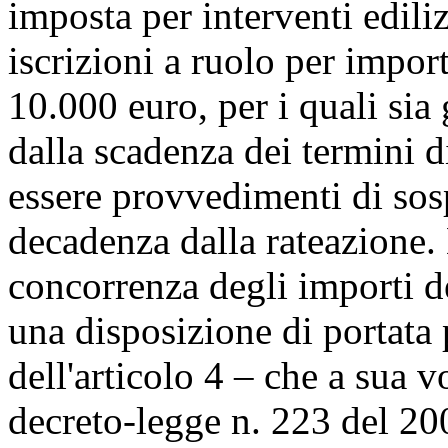
imposta per interventi edili
iscrizioni a ruolo per impo
10.000 euro, per i quali sia
dalla scadenza dei termini 
essere provvedimenti di sos
decadenza dalla rateazione.
concorrenza degli importi de
una disposizione di portata
dell'articolo 4 – che a sua v
decreto-legge n. 223 del 20