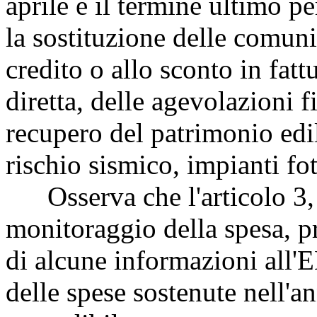
aprile è il termine ultimo pe
la sostituzione delle comuni
credito o allo sconto in fattu
diretta, delle agevolazioni fi
recupero del patrimonio edil
rischio sismico, impianti fot
Osserva che l'articolo 3, 
monitoraggio della spesa, p
di alcune informazioni all'
delle spese sostenute nell'