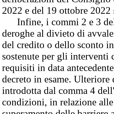
2022 e del 19 ottobre 2022 s
Infine, i commi 2 e 3 dell
deroghe al divieto di avvale
del credito o dello sconto in
sostenute per gli interventi
requisiti in data antecedente
decreto in esame. Ulteriore 
introdotta dal comma 4 dell'
condizioni, in relazione alle
superamento delle barriere a