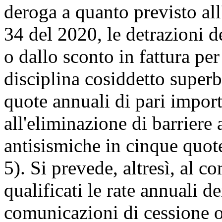
deroga a quanto previsto all
34 del 2020, le detrazioni d
o dallo sconto in fattura per 
disciplina cosiddetto superb
quote annuali di pari import
all'eliminazione di barriere 
antisismiche in cinque quot
5). Si prevede, altresì, al c
qualificati le rate annuali d
comunicazioni di cessione o 