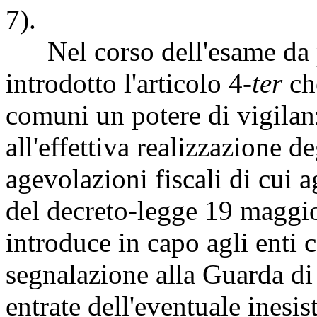
7).
Nel corso dell'esame da pa
introdotto l'articolo 4
-ter
che
comuni un potere di vigilan
all'effettiva realizzazione d
agevolazioni fiscali di cui 
del decreto-legge 19 maggio 
introduce in capo agli enti
segnalazione alla Guarda di 
entrate dell'eventuale inesis