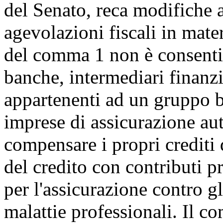
del Senato, reca modifiche a
agevolazioni fiscali in materi
del comma 1 non è consentito
banche, intermediari finanziar
appartenenti ad un gruppo ban
imprese di assicurazione aut
compensare i propri crediti 
del credito con contributi pr
per l'assicurazione contro gl
malattie professionali. Il c