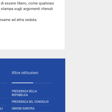
di essere libero, come qualsiasi
i stampa sugli argomenti ritenuti
'esame ad altra seduta.
Altre istituzioni
PRESIDENZA DELLA
REPUBBLICA
PRESIDENZA DEL CONSIGLIO
LI
UNIONE EUROPEA