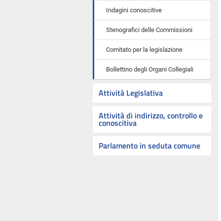
Indagini conoscitive
Stenografici delle Commissioni
Comitato per la legislazione
Bollettino degli Organi Collegiali
Attività Legislativa
Attività di indirizzo, controllo e
conoscitiva
Parlamento in seduta comune