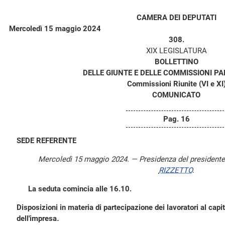
CAMERA DEI DEPUTATI
Mercoledì 15 maggio 2024
308.
XIX LEGISLATURA
BOLLETTINO
DELLE GIUNTE E DELLE COMMISSIONI P
Commissioni Riunite (VI e XI
COMUNICATO
Pag. 16
SEDE REFERENTE
Mercoledì 15 maggio 2024. — Presidenza del president
RIZZETTO
.
La seduta comincia alle 16.10.
Disposizioni in materia di partecipazione dei lavoratori al capita
dell'impresa
.