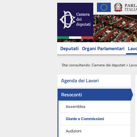
Deputati
Organi Parlamentari
Lavo
Stai consultando:
Camera dei deputati
>
Lavo
Agenda dei Lavori
Resoconti
Assemblea
Giunte e Commissioni
Audizioni