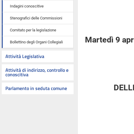
Indagini conoscitive
Stenografici delle Commissioni
Comitato per la legislazione
Martedì 9 apr
Bollettino degli Organi Collegiali
Attività Legislativa
Attività di indirizzo, controllo e
conoscitiva
DELL
Parlamento in seduta comune