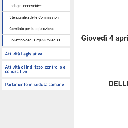
Indagini conoscitive
Stenografici delle Commissioni
Comitato per la legislazione
Giovedì 4 apr
Bollettino degli Organi Collegiali
Attività Legislativa
Attività di indirizzo, controllo e
conoscitiva
DELL
Parlamento in seduta comune