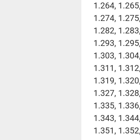
1.264, 1.265,
1.274, 1.275,
1.282, 1.283,
1.293, 1.295,
1.303, 1.304,
1.311, 1.312,
1.319, 1.320,
1.327, 1.328,
1.335, 1.336,
1.343, 1.344,
1.351, 1.352,