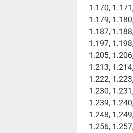
1.170, 1.171,
1.179, 1.180,
1.187, 1.188,
1.197, 1.198,
1.205, 1.206,
1.213, 1.214,
1.222, 1.223,
1.230, 1.231,
1.239, 1.240,
1.248, 1.249,
1.256, 1.257,