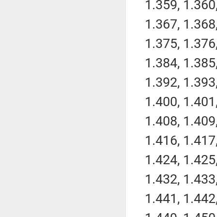
1.359, 1.360,
1.367, 1.368,
1.375, 1.376,
1.384, 1.385,
1.392, 1.393,
1.400, 1.401,
1.408, 1.409,
1.416, 1.417,
1.424, 1.425,
1.432, 1.433,
1.441, 1.442,