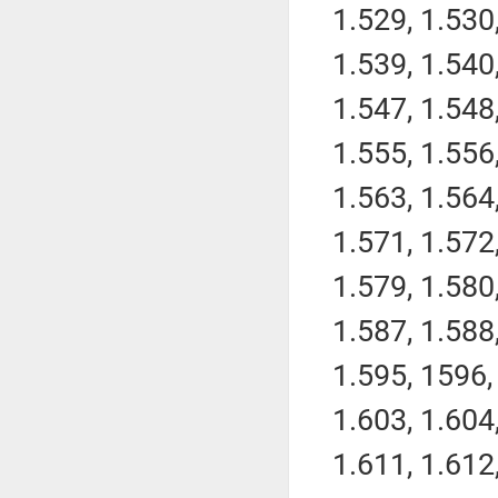
1.529, 1.530,
1.539, 1.540,
1.547, 1.548,
1.555, 1.556,
1.563, 1.564,
1.571, 1.572,
1.579, 1.580,
1.587, 1.588,
1.595, 1596, 
1.603, 1.604,
1.611, 1.612,