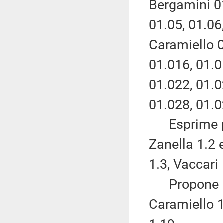
Bergamini 01
01.05, 01.06,
Caramiello 0
01.016, 01.0
01.022, 01.0
01.028, 01.0
Esprime pa
Zanella 1.2 
1.3, Vaccari 
Propone di
Caramiello 1.