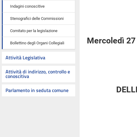
Indagini conoscitive
Stenografici delle Commissioni
Comitato per la legislazione
Mercoledì 27
Bollettino degli Organi Collegiali
Attività Legislativa
Attività di indirizzo, controllo e
conoscitiva
DELL
Parlamento in seduta comune