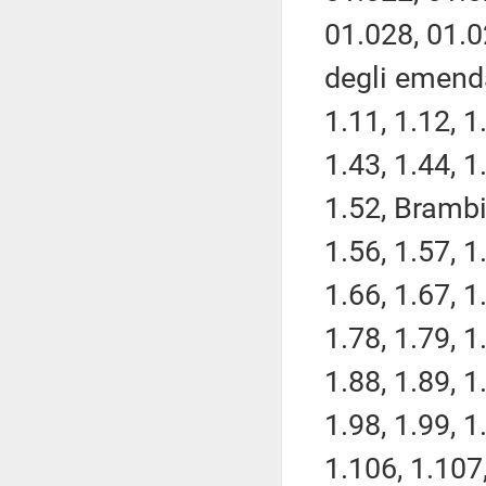
01.028, 01.0
degli emenda
1.11, 1.12, 1
1.43, 1.44, 1
1.52, Brambi
1.56, 1.57, 1
1.66, 1.67, 1
1.78, 1.79, 1
1.88, 1.89, 1
1.98, 1.99, 1
1.106, 1.107,