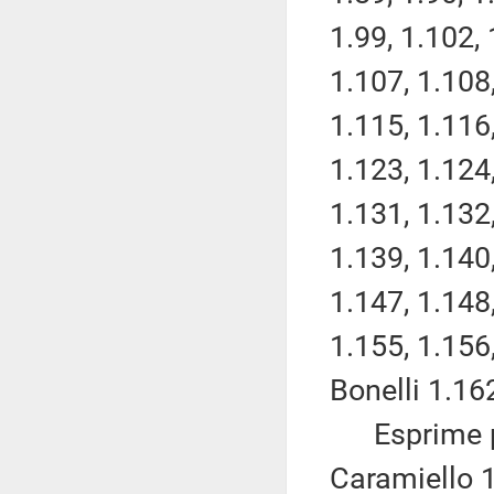
1.99, 1.102, 
1.107, 1.108,
1.115, 1.116,
1.123, 1.124,
1.131, 1.132,
1.139, 1.140,
1.147, 1.148,
1.155, 1.156
Bonelli 1.16
Esprime pa
Caramiello 1