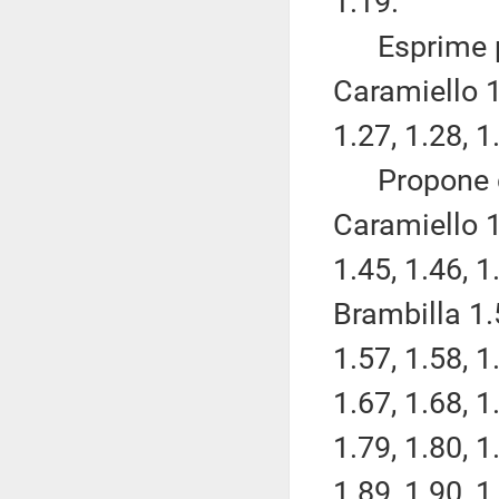
1.19.
Esprime pa
Caramiello 1.
1.27, 1.28, 1
Propone di
Caramiello 1.
1.45, 1.46, 1
Brambilla 1.
1.57, 1.58, 1
1.67, 1.68, 1
1.79, 1.80, 1
1.89, 1.90, 1