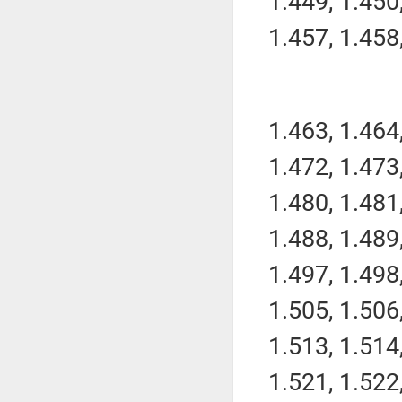
1.449, 1.450,
1.457, 1.458,
1.463, 1.464,
1.472, 1.473,
1.480, 1.481,
1.488, 1.489,
1.497, 1.498,
1.505, 1.506,
1.513, 1.514,
1.521, 1.522,