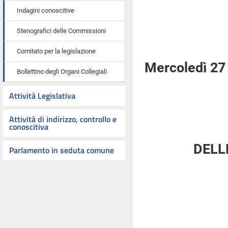
Indagini conoscitive
Stenografici delle Commissioni
Comitato per la legislazione
Mercoledì 27
Bollettino degli Organi Collegiali
Attività Legislativa
Attività di indirizzo, controllo e
conoscitiva
DELL
Parlamento in seduta comune