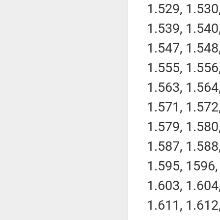
1.529, 1.530,
1.539, 1.540,
1.547, 1.548,
1.555, 1.556,
1.563, 1.564,
1.571, 1.572,
1.579, 1.580,
1.587, 1.588,
1.595, 1596, 
1.603, 1.604,
1.611, 1.612,