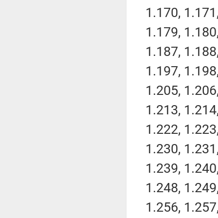
1.170, 1.171,
1.179, 1.180,
1.187, 1.188,
1.197, 1.198,
1.205, 1.206,
1.213, 1.214,
1.222, 1.223,
1.230, 1.231,
1.239, 1.240,
1.248, 1.249,
1.256, 1.257,