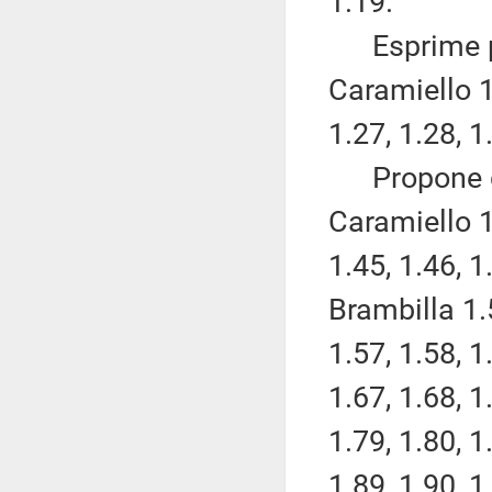
1.19.
Esprime pa
Caramiello 1.
1.27, 1.28, 1
Propone di
Caramiello 1.
1.45, 1.46, 1
Brambilla 1.
1.57, 1.58, 1
1.67, 1.68, 1
1.79, 1.80, 1
1.89, 1.90, 1