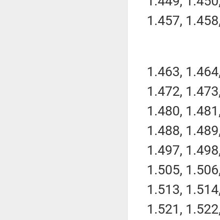
1.449, 1.450,
1.457, 1.458,
1.463, 1.464,
1.472, 1.473,
1.480, 1.481,
1.488, 1.489,
1.497, 1.498,
1.505, 1.506,
1.513, 1.514,
1.521, 1.522,