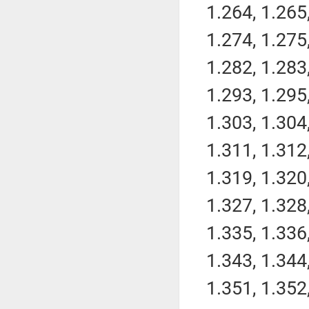
1.264, 1.265,
1.274, 1.275,
1.282, 1.283,
1.293, 1.295,
1.303, 1.304,
1.311, 1.312,
1.319, 1.320,
1.327, 1.328,
1.335, 1.336,
1.343, 1.344,
1.351, 1.352,