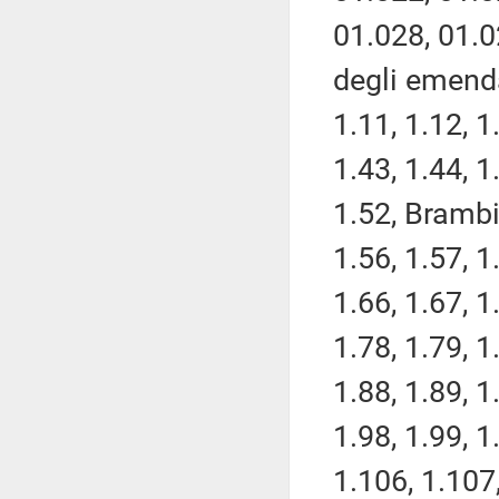
01.028, 01.0
degli emenda
1.11, 1.12, 1
1.43, 1.44, 1
1.52, Brambi
1.56, 1.57, 1
1.66, 1.67, 1
1.78, 1.79, 1
1.88, 1.89, 1
1.98, 1.99, 1
1.106, 1.107,