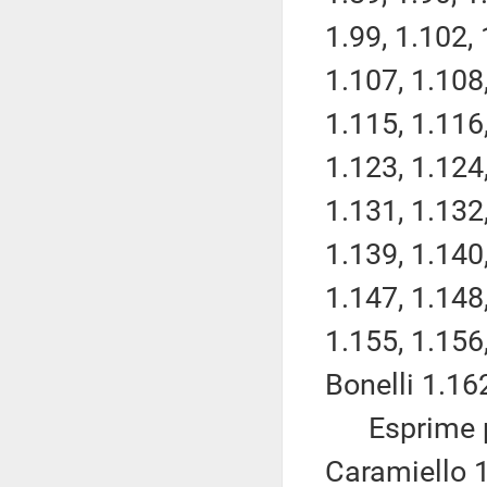
1.99, 1.102, 
1.107, 1.108,
1.115, 1.116,
1.123, 1.124,
1.131, 1.132,
1.139, 1.140,
1.147, 1.148,
1.155, 1.156
Bonelli 1.16
Esprime pa
Caramiello 1