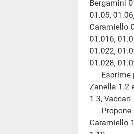
Bergamini 01
01.05, 01.06,
Caramiello 0
01.016, 01.0
01.022, 01.0
01.028, 01.0
Esprime pa
Zanella 1.2 
1.3, Vaccari 
Propone di
Caramiello 1.