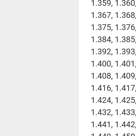
1.359, 1.360,
1.367, 1.368,
1.375, 1.376,
1.384, 1.385,
1.392, 1.393,
1.400, 1.401,
1.408, 1.409,
1.416, 1.417,
1.424, 1.425,
1.432, 1.433,
1.441, 1.442,