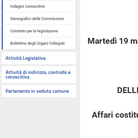
Indagini conoscitive
Stenografici delle Commissioni
Comitato per la legislazione
Martedì 19 m
Bollettino degli Organi Collegiali
Attività Legislativa
Attività di indirizzo, controllo e
conoscitiva
DELL
Parlamento in seduta comune
Affari costi