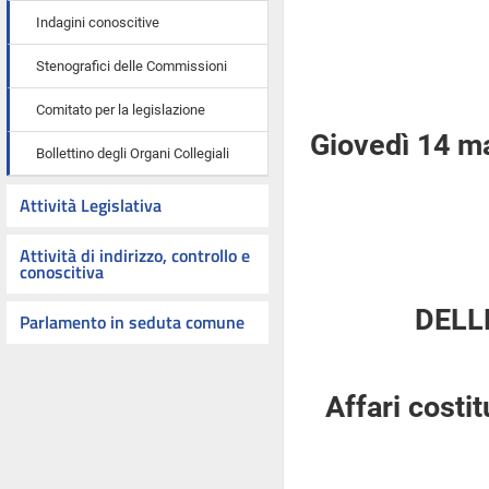
Indagini conoscitive
Stenografici delle Commissioni
Comitato per la legislazione
Giovedì 14 m
Bollettino degli Organi Collegiali
Attività Legislativa
Attività di indirizzo, controllo e
conoscitiva
DELL
Parlamento in seduta comune
Affari costi