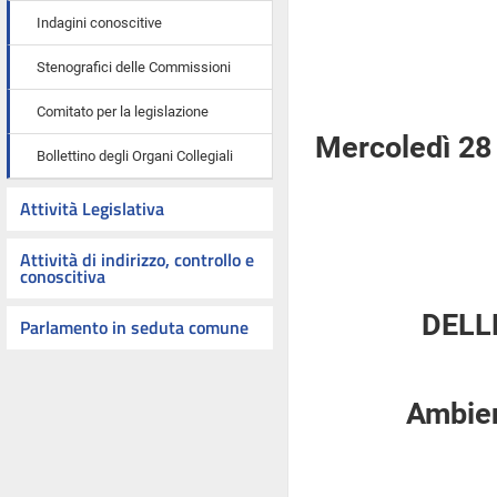
Indagini conoscitive
Stenografici delle Commissioni
Comitato per la legislazione
Mercoledì 28
Bollettino degli Organi Collegiali
Attività Legislativa
Attività di indirizzo, controllo e
conoscitiva
DELL
Parlamento in seduta comune
Ambient