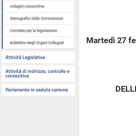
Indagini conoscitive
Stenografici delle Commissioni
Comitato per la legislazione
Martedì 27 f
Bollettino degli Organi Collegiali
Attività Legislativa
Attività di indirizzo, controllo e
conoscitiva
DELL
Parlamento in seduta comune