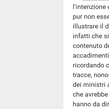
l'intenzione 
pur non esse
illustrare i
infatti che 
contenuto del
accadimenti,
ricordando c
tracce, nono
dei ministri
che avrebbe 
hanno da dir