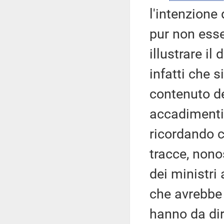
l'intenzione 
pur non esse
illustrare i
infatti che 
contenuto del
accadimenti,
ricordando c
tracce, nono
dei ministri
che avrebbe 
hanno da dir