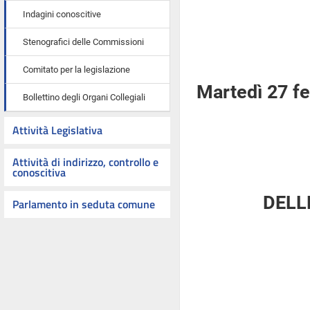
Indagini conoscitive
Stenografici delle Commissioni
Comitato per la legislazione
Martedì 27 f
Bollettino degli Organi Collegiali
Attività Legislativa
Attività di indirizzo, controllo e
conoscitiva
DELL
Parlamento in seduta comune