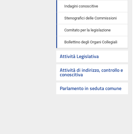
Indagini conoscitive
Stenografici delle Commissioni
Comitato per la legislazione
Bollettino degli Organi Collegiali
Attività Legislativa
Attività di indirizzo, controllo e
conoscitiva
Parlamento in seduta comune