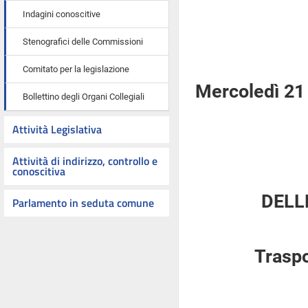
Indagini conoscitive
Stenografici delle Commissioni
Comitato per la legislazione
Mercoledì 21
Bollettino degli Organi Collegiali
Attività Legislativa
Attività di indirizzo, controllo e
conoscitiva
DELL
Parlamento in seduta comune
Traspo