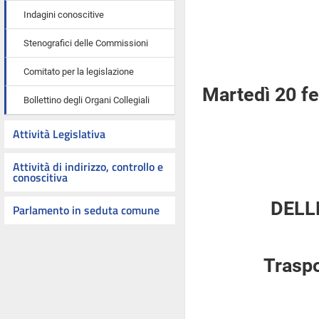
Indagini conoscitive
Stenografici delle Commissioni
Comitato per la legislazione
Martedì 20 f
Bollettino degli Organi Collegiali
Attività Legislativa
Attività di indirizzo, controllo e
conoscitiva
DELL
Parlamento in seduta comune
Traspo