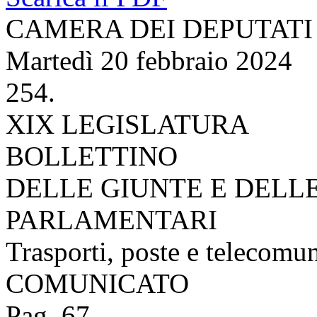
CAMERA DEI DEPUTATI
Martedì 20 febbraio 2024
254.
XIX LEGISLATURA
BOLLETTINO
DELLE GIUNTE E DELL
PARLAMENTARI
Trasporti, poste e telecomu
COMUNICATO
Pag. 67