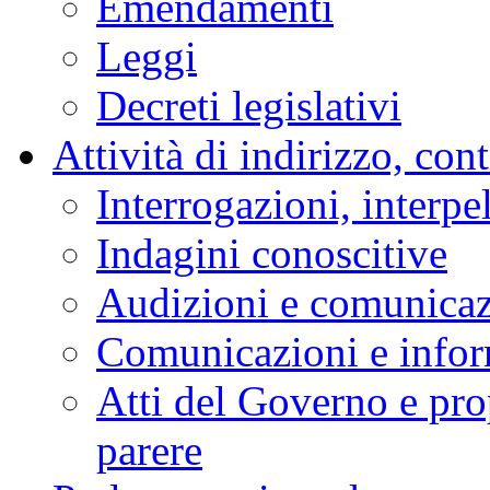
Emendamenti
Leggi
Decreti legislativi
Attività di indirizzo, con
Interrogazioni, interpe
Indagini conoscitive
Audizioni e comunica
Comunicazioni e infor
Atti del Governo e pro
parere