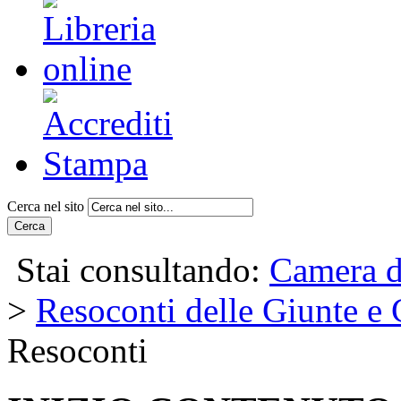
Cerca nel sito
Cerca
Stai consultando:
Camera d
>
Resoconti delle Giunte e
Resoconti