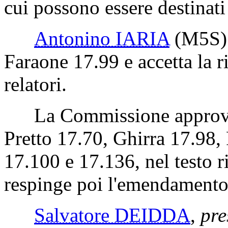
cui possono essere destinati
Antonino IARIA
(M5S)
Faraone 17.99 e accetta la 
relatori.
La Commissione approva 
Pretto 17.70, Ghirra 17.98,
17.100 e 17.136, nel testo 
respinge poi l'emendamento
Salvatore DEIDDA
,
pre