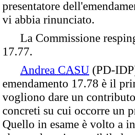
presentatore dell'emendame
vi abbia rinunciato.
La Commissione respinge
17.77.
Andrea CASU
(PD-IDP
emendamento 17.78 è il prim
vogliono dare un contributo
concreti su cui occorre un p
Quello in esame è volto a in