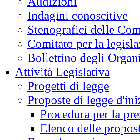
Audizioni
Indagini conoscitive
Stenografici delle Co
Comitato per la legisl
Bollettino degli Organi
Attività Legislativa
Progetti di legge
Proposte di legge d'ini
Procedura per la pr
Elenco delle propos