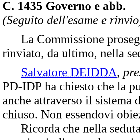
C. 1435 Governo e abb.
(Seguito dell'esame e rinvio
La Commissione prosegue
rinviato, da ultimo, nella s
Salvatore DEIDDA
,
pre
PD-IDP ha chiesto che la pub
anche attraverso il sistema 
chiuso. Non essendovi obiez
Ricorda che nella seduta d