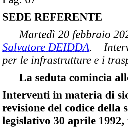
SEDE REFERENTE
Martedì 20 febbraio 20
Salvatore DEIDDA
. – Inter
per le infrastrutture e i tra
La seduta comincia all
Interventi in materia di si
revisione del codice della s
legislativo 30 aprile 1992, 