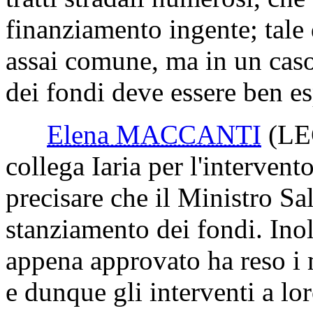
finanziamento ingente; tale 
assai comune, ma in un caso
dei fondi deve essere ben es
Elena MACCANTI
(L
collega Iaria per l'intervent
precisare che il Ministro Sa
stanziamento dei fondi. In
appena approvato ha reso i m
e dunque gli interventi a lor