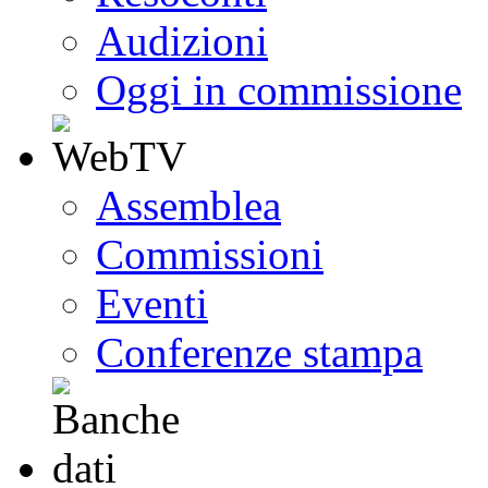
Audizioni
Oggi in commissione
Assemblea
Commissioni
Eventi
Conferenze stampa