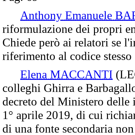
Anthony Emanuele 
riformulazione dei propri 
Chiede però ai relatori se l'
riferimento al codice stesso 
Elena MACCANTI
(L
colleghi Ghirra e Barbagallo
decreto del Ministero delle i
1° aprile 2019, di cui richia
di una fonte secondaria non 