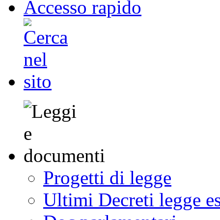
Accesso rapido
Progetti di legge
Ultimi Decreti legge e