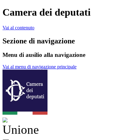
Camera dei deputati
Vai al contenuto
Sezione di navigazione
Menu di ausilio alla navigazione
Vai al menu di navigazione principale