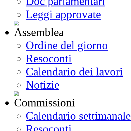
Doc parlamentari
Leggi approvate
Ordine del giorno
Resoconti
Calendario dei lavori
Notizie
Calendario settimanale
Resoconti