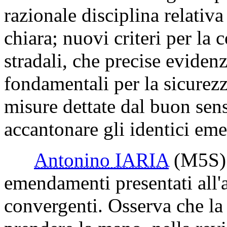
razionale disciplina relativa
chiara; nuovi criteri per la 
stradali, che precise eviden
fondamentali per la sicurezza
misure dettate dal buon sens
accantonare gli identici em
Antonino IARIA
(M5S)
emendamenti presentati all'a
convergenti. Osserva che la