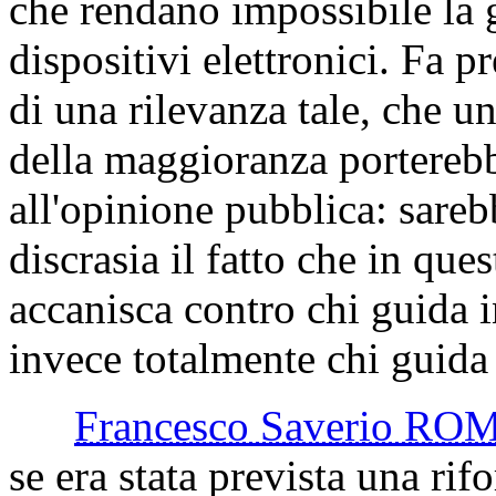
che rendano impossibile la 
dispositivi elettronici. Fa 
di una rilevanza tale, che u
della maggioranza porterebb
all'opinione pubblica: sareb
discrasia il fatto che in ques
accanisca contro chi guida i
invece totalmente chi guida
Francesco Saverio R
se era stata prevista una r