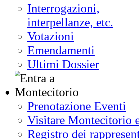
Interrogazioni,
interpellanze, etc.
Votazioni
Emendamenti
Ultimi Dossier
Prenotazione Eventi
Visitare Montecitorio e
Registro dei rappresent