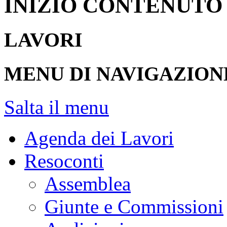
INIZIO CONTENUTO
LAVORI
MENU DI NAVIGAZION
Salta il menu
Agenda dei Lavori
Resoconti
Assemblea
Giunte e Commissioni