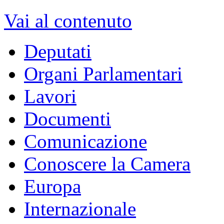
Vai al contenuto
Deputati
Organi Parlamentari
Lavori
Documenti
Comunicazione
Conoscere la Camera
Europa
Internazionale