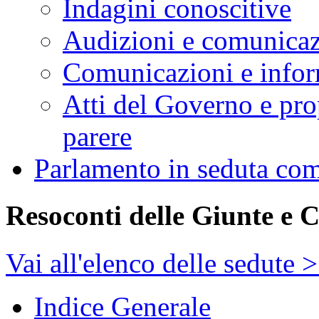
Indagini conoscitive
Audizioni e comunica
Comunicazioni e infor
Atti del Governo e pro
parere
Parlamento in seduta co
Resoconti delle Giunte e 
Vai all'elenco delle sedute 
Indice Generale