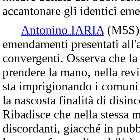
accantonare gli identici em
Antonino IARIA
(M5S)
emendamenti presentati all'a
convergenti. Osserva che la
prendere la mano, nella revi
sta imprigionando i comuni 
la nascosta finalità di disin
Ribadisce che nella stessa 
discordanti, giacché in pubb