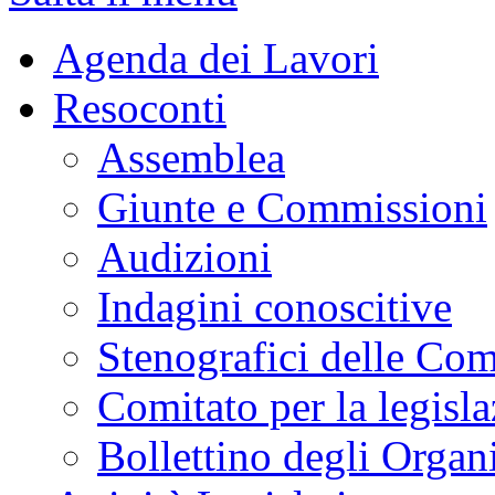
Agenda dei Lavori
Resoconti
Assemblea
Giunte e Commissioni
Audizioni
Indagini conoscitive
Stenografici delle Co
Comitato per la legisl
Bollettino degli Organi