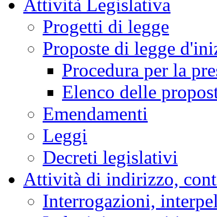
Attività Legislativa
Progetti di legge
Proposte di legge d'ini
Procedura per la pr
Elenco delle propos
Emendamenti
Leggi
Decreti legislativi
Attività di indirizzo, con
Interrogazioni, interpe