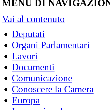
MENU DI NAVIGAZION
Vai al contenuto
Deputati
Organi Parlamentari
Lavori
Documenti
Comunicazione
Conoscere la Camera
Europa