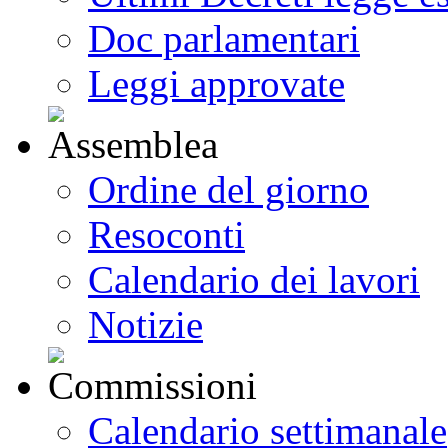
Doc parlamentari
Leggi approvate
Ordine del giorno
Resoconti
Calendario dei lavori
Notizie
Calendario settimanale