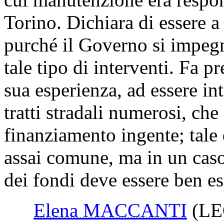
Torino. Dichiara di essere a
purché il Governo si impeg
tale tipo di interventi. Fa p
sua esperienza, ad essere in
tratti stradali numerosi, ch
finanziamento ingente; tale 
assai comune, ma in un caso
dei fondi deve essere ben es
Elena MACCANTI
(L