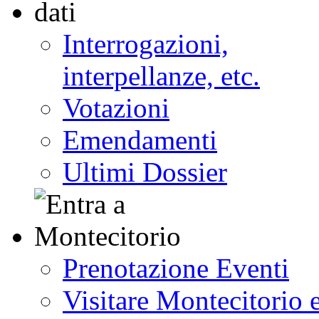
Interrogazioni,
interpellanze, etc.
Votazioni
Emendamenti
Ultimi Dossier
Prenotazione Eventi
Visitare Montecitorio e