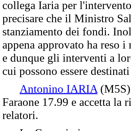
collega Iaria per l'intervent
precisare che il Ministro Sa
stanziamento dei fondi. In
appena approvato ha reso i m
e dunque gli interventi a lor
cui possono essere destinati
Antonino IARIA
(M5S)
Faraone 17.99 e accetta la 
relatori.