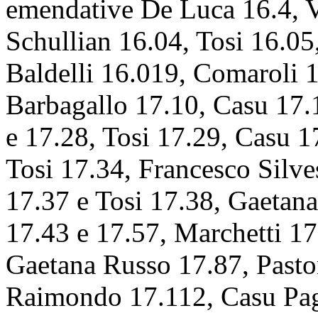
emendative De Luca 16.4, Vi
Schullian 16.04, Tosi 16.05
Baldelli 16.019, Comaroli 1
Barbagallo 17.10, Casu 17.
e 17.28, Tosi 17.29, Casu 1
Tosi 17.34, Francesco Silves
17.37 e Tosi 17.38, Gaetan
17.43 e 17.57, Marchetti 17
Gaetana Russo 17.87, Pastor
Raimondo 17.112, Casu
Pa