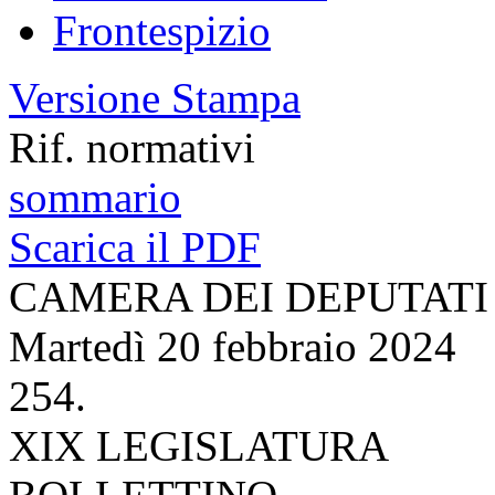
Frontespizio
Versione Stampa
Rif. normativi
sommario
Scarica il PDF
CAMERA DEI DEPUTATI
Martedì 20 febbraio 2024
254.
XIX LEGISLATURA