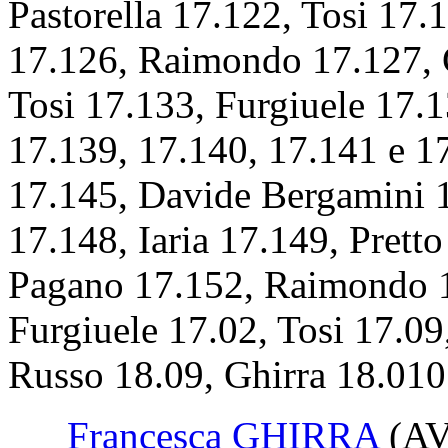
Pastorella 17.122, Tosi 17.
17.126, Raimondo 17.127, 
Tosi 17.133, Furgiuele 17.
17.139, 17.140, 17.141 e 
17.145, Davide Bergamini 1
17.148, Iaria 17.149, Prett
Pagano 17.152, Raimondo 17
Furgiuele 17.02, Tosi 17.09
Russo 18.09, Ghirra 18.010
Francesca GHIRRA
(A