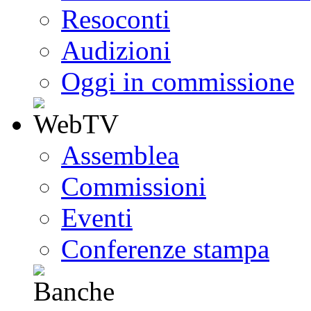
Resoconti
Audizioni
Oggi in commissione
Assemblea
Commissioni
Eventi
Conferenze stampa