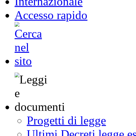
Internazionale
Accesso rapido
Progetti di legge
Ultimi Decreti legge e