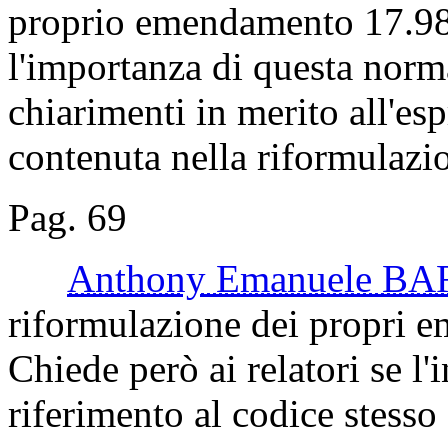
proprio emendamento 17.98.
l'importanza di questa norma
chiarimenti in merito all'es
contenuta nella riformulazi
Pag. 69
Anthony Emanuele 
riformulazione dei propri 
Chiede però ai relatori se l'
riferimento al codice stesso 