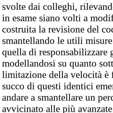
svolte dai colleghi, rileva
in esame siano volti a modifi
costruita la revisione del co
smantellando le utili misure 
quella di responsabilizzare gl
modellandosi su quanto sotto
limitazione della velocità è 
succo di questi identici em
andare a smantellare un per
avvicinato alle più avanzate