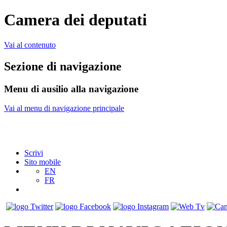
Camera dei deputati
Vai al contenuto
Sezione di navigazione
Menu di ausilio alla navigazione
Vai al menu di navigazione principale
Scrivi
Sito mobile
EN
FR