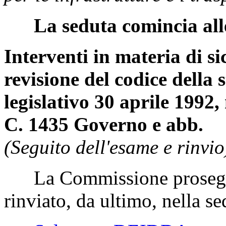
La seduta comincia all
Interventi in materia di si
revisione del codice della s
legislativo 30 aprile 1992, 
C. 1435 Governo e abb.
(Seguito dell'esame e rinvio
La Commissione prosegue
rinviato, da ultimo, nella s