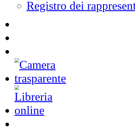
Registro dei rappresent