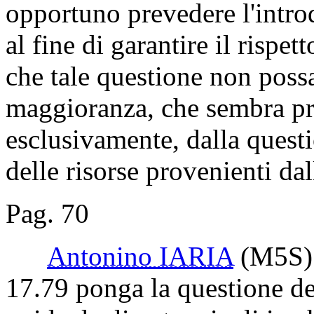
opportuno prevedere l'intro
al fine di garantire il rispet
che tale questione non possa
maggioranza, che sembra pr
esclusivamente, dalla quest
delle risorse provenienti dal
Pag. 70
Antonino IARIA
(M5S)
17.79 ponga la questione de