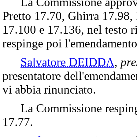
La Commissione approva 
Pretto 17.70, Ghirra 17.98,
17.100 e 17.136, nel testo 
respinge poi l'emendamento
Salvatore DEIDDA
,
pre
presentatore dell'emendame
vi abbia rinunciato.
La Commissione respinge
17.77.