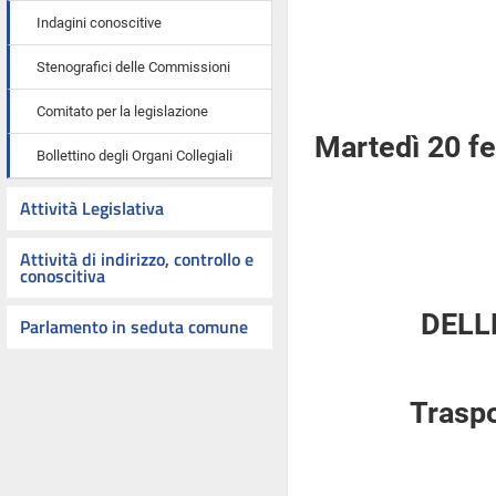
Indagini conoscitive
Stenografici delle Commissioni
Comitato per la legislazione
Martedì 20 f
Bollettino degli Organi Collegiali
Attività Legislativa
Attività di indirizzo, controllo e
conoscitiva
DELL
Parlamento in seduta comune
Traspo