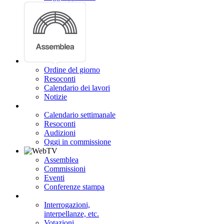
Ordine del giorno
Resoconti
Calendario dei lavori
Notizie
Calendario settimanale
Resoconti
Audizioni
Oggi in commissione
Assemblea
Commissioni
Eventi
Conferenze stampa
Interrogazioni,
interpellanze, etc.
Votazioni