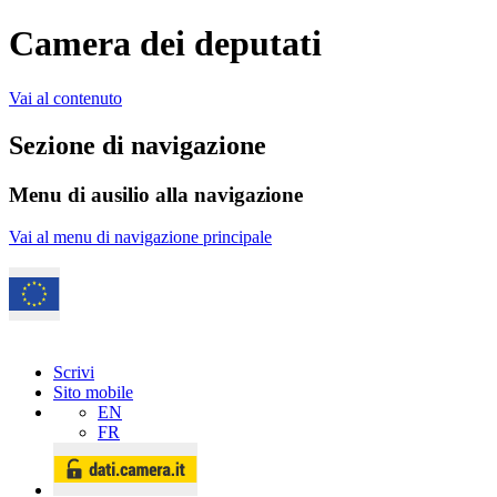
Camera dei deputati
Vai al contenuto
Sezione di navigazione
Menu di ausilio alla navigazione
Vai al menu di navigazione principale
Scrivi
Sito mobile
EN
FR