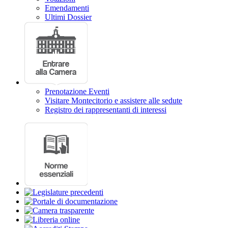
Emendamenti
Ultimi Dossier
Prenotazione Eventi
Visitare Montecitorio e assistere alle sedute
Registro dei rappresentanti di interessi