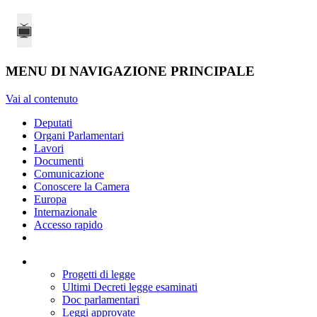
MENU DI NAVIGAZIONE PRINCIPALE
Vai al contenuto
Deputati
Organi Parlamentari
Lavori
Documenti
Comunicazione
Conoscere la Camera
Europa
Internazionale
Accesso rapido
Progetti di legge
Ultimi Decreti legge esaminati
Doc parlamentari
Leggi approvate