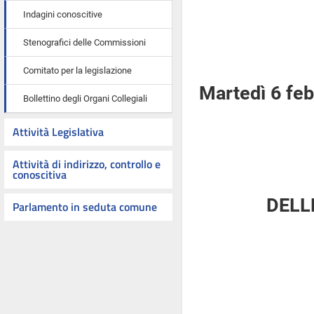
Indagini conoscitive
Stenografici delle Commissioni
Comitato per la legislazione
Martedì 6 fe
Bollettino degli Organi Collegiali
Attività Legislativa
Attività di indirizzo, controllo e
conoscitiva
DELL
Parlamento in seduta comune