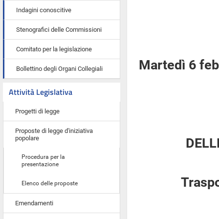
Indagini conoscitive
Stenografici delle Commissioni
Comitato per la legislazione
Martedì 6 fe
Bollettino degli Organi Collegiali
Attività Legislativa
Progetti di legge
Proposte di legge d'iniziativa
popolare
DELL
Procedura per la
presentazione
Traspo
Elenco delle proposte
Emendamenti