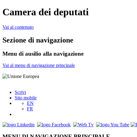
Camera dei deputati
Vai al contenuto
Sezione di navigazione
Menu di ausilio alla navigazione
Vai al menu di navigazione principale
Scrivi
Sito mobile
EN
FR
MENU DI NAVIGAZIONE PRINCIPALE