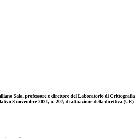
iliano Sala, professore e direttore del Laboratorio di Crittografia
slativo 8 novembre 2021, n. 207, di attuazione della direttiva (UE)