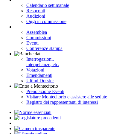
Calendario settimanale
Resoconti
Audizioni
Oggi in commissione
Assemblea
Commissioni
Eventi
Conferenze stampa
Interrogazioni,
interpellanze, etc.
Votazioni
Emendamenti
Ultimi Dossier
Prenotazione Eventi
Visitare Montecitorio e assistere alle sedute
Registro dei rappresentanti di interessi