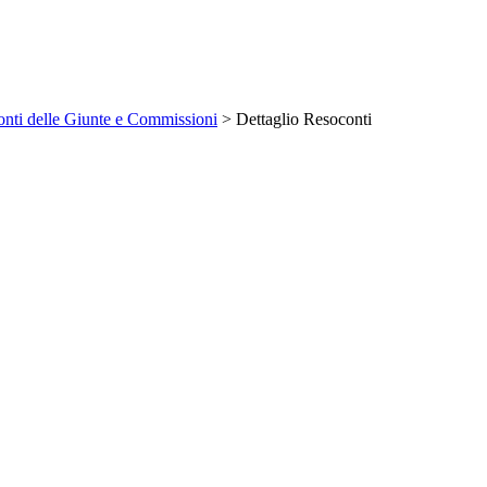
nti delle Giunte e Commissioni
> Dettaglio Resoconti