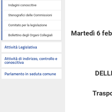
Indagini conoscitive
Stenografici delle Commissioni
Comitato per la legislazione
Martedì 6 fe
Bollettino degli Organi Collegiali
Attività Legislativa
Attività di indirizzo, controllo e
conoscitiva
DELL
Parlamento in seduta comune
Traspo